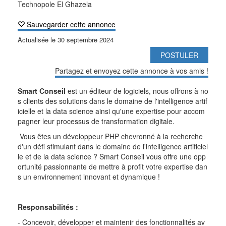
Technopole El Ghazela
Sauvegarder cette annonce
Actualisée le
30 septembre 2024
POSTULER
Partagez et envoyez cette annonce à vos amis !
Smart Conseil
est un éditeur de logiciels, nous offrons à no
s clients des solutions dans le domaine de l'intelligence artif
icielle et la data science ainsi qu'une expertise pour accom
pagner leur processus de transformation digitale.
Vous êtes un développeur PHP chevronné à la recherche
d'un défi stimulant dans le domaine de l'intelligence artificiel
le et de la data science ? Smart Conseil vous offre une opp
ortunité passionnante de mettre à profit votre expertise dan
s un environnement innovant et dynamique !
Responsabilités :
- Concevoir, développer et maintenir des fonctionnalités av