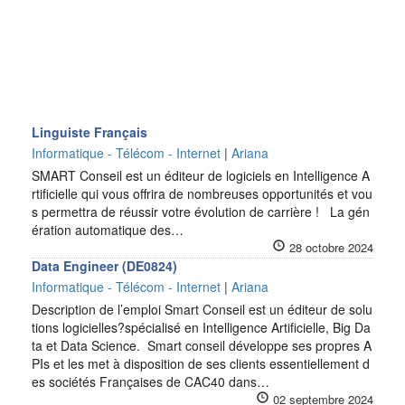
Linguiste Français
Informatique - Télécom - Internet
|
Ariana
SMART Conseil est un éditeur de logiciels en Intelligence A
rtificielle qui vous offrira de nombreuses opportunités et vou
s permettra de réussir votre évolution de carrière ! La gén
ération automatique des…
28 octobre 2024
Data Engineer (DE0824)
Informatique - Télécom - Internet
|
Ariana
Description de l’emploi Smart Conseil est un éditeur de solu
tions logicielles?spécialisé en Intelligence Artificielle, Big Da
ta et Data Science. Smart conseil développe ses propres A
PIs et les met à disposition de ses clients essentiellement d
es sociétés Françaises de CAC40 dans…
02 septembre 2024