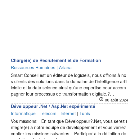
Chargé(e) de Recrutement et de Formation
Ressources Humaines
|
Ariana
Smart Conseil est un éditeur de logiciels, nous offrons à no
s clients des solutions dans le domaine de l’intelligence artif
icielle et la data science ainsi qu’une expertise pour accom
pagner leur processus de transformation digitale.?…
06 août 2024
Développeur .Net / Asp.Net expérimenté
Informatique - Télécom - Internet
|
Tunis
Vos missions: En tant que Développeur?.Net, vous serez i
ntégré(e) à notre équipe de développement et vous verrez
confier les missions suivantes : Participer à la définition de