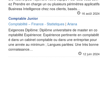
ez Prendre en charge un ou plusieurs périmètres applicatifs
Business Intelligence chez nos clients, basés…
16 août 2024
Comptable Junior
Comptabilité – Finance - Statistiques
|
Ariana
Exigences Diplôme: Diplôme universitaire de master en co
mptabilité Expérience: Expérience pertinente en comptabilit
é dans un cabinet comptable ou dans une entreprise pour
une année au minimum ; Langues parlées: Une très bonne
connaissance…
12 juin 2024