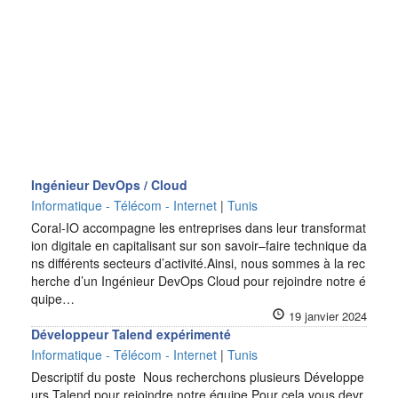
Ingénieur DevOps / Cloud
Informatique - Télécom - Internet
|
Tunis
Coral-IO accompagne les entreprises dans leur transformat
ion digitale en capitalisant sur son savoir–faire technique da
ns différents secteurs d’activité.Ainsi, nous sommes à la rec
herche d’un Ingénieur DevOps Cloud pour rejoindre notre é
quipe…
19 janvier 2024
Développeur Talend expérimenté
Informatique - Télécom - Internet
|
Tunis
Descriptif du poste Nous recherchons plusieurs Développe
urs Talend pour rejoindre notre équipe Pour cela vous devr