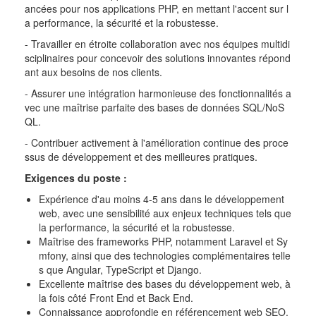
ancées pour nos applications PHP, en mettant l'accent sur l
a performance, la sécurité et la robustesse.
- Travailler en étroite collaboration avec nos équipes multidi
sciplinaires pour concevoir des solutions innovantes répond
ant aux besoins de nos clients.
- Assurer une intégration harmonieuse des fonctionnalités a
vec une maîtrise parfaite des bases de données SQL/NoS
QL.
- Contribuer activement à l'amélioration continue des proce
ssus de développement et des meilleures pratiques.
Exigences du poste :
Expérience d'au moins 4-5 ans dans le développement
web, avec une sensibilité aux enjeux techniques tels que
la performance, la sécurité et la robustesse.
Maîtrise des frameworks PHP, notamment Laravel et Sy
mfony, ainsi que des technologies complémentaires telle
s que Angular, TypeScript et Django.
Excellente maîtrise des bases du développement web, à
la fois côté Front End et Back End.
Connaissance approfondie en référencement web SEO.