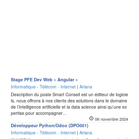
Stage PFE Dev Web « Angular »
Informatique - Télécom - Internet
|
Ariana
Description du poste Smart Conseil est un éditeur de logicie
ls, nous offrons à nos clients des solutions dans le domaine
de l’intelligence artificielle et la data science ainsi qu’une ex
pertise pour accompagner…
06 novembre 2024
Développeur Python/Odoo (DPO001)
Informatique - Télécom - Internet
|
Ariana