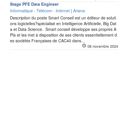
Stage PFE Data Engineer
Informatique - Télécom - Internet
|
Ariana
Description du poste Smart Conseil est un éditeur de soluti
ons logicielles?spécialisé en Intelligence Artificielle, Big Dat
a et Data Science. Smart conseil développe ses propres A
PIs et les met à disposition de ses clients essentiellement d
es sociétés Françaises de CAC40 dans…
08 novembre 2024