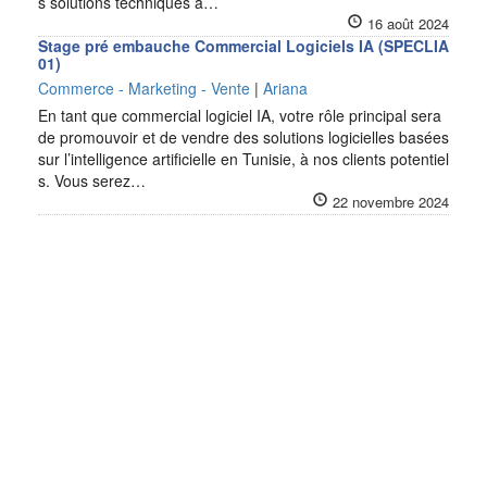
s solutions techniques à…
16 août 2024
Stage pré embauche Commercial Logiciels IA (SPECLIA
01)
Commerce - Marketing - Vente
|
Ariana
En tant que commercial logiciel IA, votre rôle principal sera
de promouvoir et de vendre des solutions logicielles basées
sur l’intelligence artificielle en Tunisie, à nos clients potentiel
s. Vous serez…
22 novembre 2024