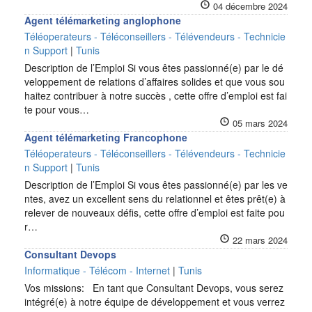
04 décembre 2024
Agent télémarketing anglophone
Téléoperateurs - Téléconseillers - Télévendeurs - Technicie
n Support
|
Tunis
Description de l’Emploi Si vous êtes passionné(e) par le dé
veloppement de relations d’affaires solides et que vous sou
haitez contribuer à notre succès , cette offre d’emploi est fai
te pour vous…
05 mars 2024
Agent télémarketing Francophone
Téléoperateurs - Téléconseillers - Télévendeurs - Technicie
n Support
|
Tunis
Description de l’Emploi Si vous êtes passionné(e) par les ve
ntes, avez un excellent sens du relationnel et êtes prêt(e) à
relever de nouveaux défis, cette offre d’emploi est faite pou
r…
22 mars 2024
Consultant Devops
Informatique - Télécom - Internet
|
Tunis
Vos missions: En tant que Consultant Devops, vous serez
intégré(e) à notre équipe de développement et vous verrez