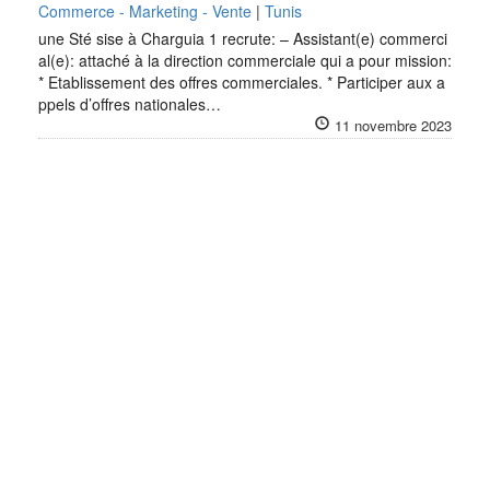
Commerce - Marketing - Vente
|
Tunis
une Sté sise à Charguia 1 recrute: – Assistant(e) commerci
al(e): attaché à la direction commerciale qui a pour mission:
* Etablissement des offres commerciales. * Participer aux a
ppels d’offres nationales…
11 novembre 2023