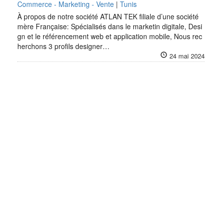
Commerce - Marketing - Vente
|
Tunis
À propos de notre société ATLAN TEK filiale d’une société
mère Française: Spécialisés dans le marketin digitale, Desi
gn et le référencement web et application mobile, Nous rec
herchons 3 profils designer…
24 mai 2024