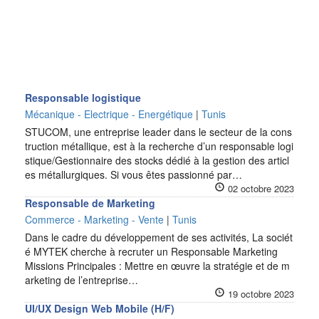
Responsable logistique
Mécanique - Electrique - Energétique
|
Tunis
STUCOM, une entreprise leader dans le secteur de la cons
truction métallique, est à la recherche d’un responsable logi
stique/Gestionnaire des stocks dédié à la gestion des articl
es métallurgiques. Si vous êtes passionné par…
02 octobre 2023
Responsable de Marketing
Commerce - Marketing - Vente
|
Tunis
Dans le cadre du développement de ses activités, La sociét
é MYTEK cherche à recruter un Responsable Marketing
Missions Principales : Mettre en œuvre la stratégie et de m
arketing de l’entreprise…
19 octobre 2023
UI/UX Design Web Mobile (H/F)