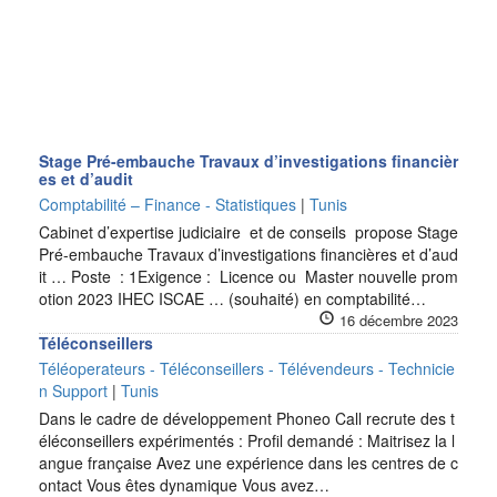
Stage Pré-embauche Travaux d’investigations financièr
es et d’audit
Comptabilité – Finance - Statistiques
|
Tunis
Cabinet d’expertise judiciaire et de conseils propose Stage
Pré-embauche Travaux d’investigations financières et d’aud
it … Poste : 1Exigence : Licence ou Master nouvelle prom
otion 2023 IHEC ISCAE … (souhaité) en comptabilité…
16 décembre 2023
Téléconseillers
Téléoperateurs - Téléconseillers - Télévendeurs - Technicie
n Support
|
Tunis
Dans le cadre de développement Phoneo Call recrute des t
éléconseillers expérimentés : Profil demandé : Maitrisez la l
angue française Avez une expérience dans les centres de c
ontact Vous êtes dynamique Vous avez…