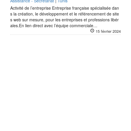
Assistance - Secrétariat
|
Tunis
Activité de l’entreprise Entreprise française spécialisée dan
s la création, le développement et le référencement de site
s web sur mesure, pour les entreprises et professions libér
ales.En lien direct avec l’équipe commerciale…
15 février 2024