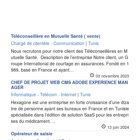
Téléconseillère en Mutuelle Santé ( vente)
Chargé de clientèle - Communication
|
Tunis
Nous recrutons pour notre client des Téléconseillères en M
utuelle Santé. Description de l’entreprise Notre client, un G
roupe International de courtage en assurances. Fondé en 1
989, basé en France et ayant…
03 novembre 2023
CHEF DE PROJET WEB CMS ADOBE EXPERIENCE MAN
AGER
Informatique - Télécom - Internet
|
Tunis
Hexagone est une entreprise en forte croissance d’une diza
ine de personne ayant ses bureaux en France et en Tunisie
spécialisée dans l’édition de solution SaaS pour les entrepri
ses du médicament….
13 juin 2024
Opérateur de saisie