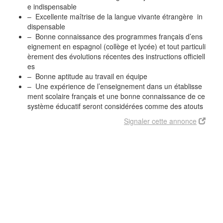
e indispensable
– Excellente maîtrise de la langue vivante étrangère in
dispensable
– Bonne connaissance des programmes français d’ens
eignement en espagnol (collège et lycée) et tout particuli
èrement des évolutions récentes des instructions officiell
es
– Bonne aptitude au travail en équipe
– Une expérience de l’enseignement dans un établisse
ment scolaire français et une bonne connaissance de ce
système éducatif seront considérées comme des atouts
Signaler cette annonce