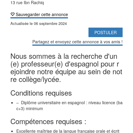
13 rue Ibn Rachiq
Sauvegarder cette annonce
Actualisée le
06 septembre 2024
POSTULER
Partagez et envoyez cette annonce à vos amis !
Nous sommes à la recherche d'un
(e) professeur(e) d'espagnol pour r
ejoindre notre équipe au sein de not
re collège/lycée.
Conditions requises
– Diplôme universitaire en espagnol : niveau licence (ba
c+3) minimum
Compétences requises :
Excellente maîtrise de la langue française orale et écrit