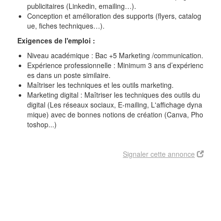
publicitaires (Linkedin, emailing…).
Conception et amélioration des supports (flyers, catalog
ue, fiches techniques…).
Exigences de l'emploi :
Niveau académique : Bac +5 Marketing /communication.
Expérience professionnelle : Minimum 3 ans d’expérienc
es dans un poste similaire.
Maîtriser les techniques et les outils marketing.
Marketing digital : Maîtriser les techniques des outils du
digital (Les réseaux sociaux, E-mailing, L'affichage dyna
mique) avec de bonnes notions de création (Canva, Pho
toshop...)
Signaler cette annonce