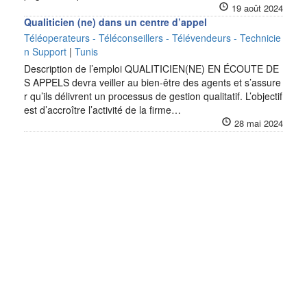
19 août 2024
Qualiticien (ne) dans un centre d’appel
Téléoperateurs - Téléconseillers - Télévendeurs - Technicie
n Support
|
Tunis
Description de l’emploi QUALITICIEN(NE) EN ÉCOUTE DE
S APPELS devra veiller au bien-être des agents et s’assure
r qu’ils délivrent un processus de gestion qualitatif. L’objectif
est d’accroître l’activité de la firme…
28 mai 2024