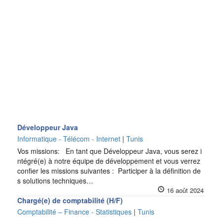
Développeur Java
Informatique - Télécom - Internet
|
Tunis
Vos missions: En tant que Développeur Java, vous serez i
ntégré(e) à notre équipe de développement et vous verrez
confier les missions suivantes : Participer à la définition de
s solutions techniques…
16 août 2024
Chargé(e) de comptabilité (H/F)
Comptabilité – Finance - Statistiques
|
Tunis