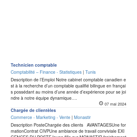
Technicien comptable
Comptabilité – Finance - Statistiques
|
Tunis
Description de l’Emploi Notre cabinet comptable canadien e
st à la recherche d’un comptable qualifié bilingue en françai
s possédant au moins d’une année d’expérience pour se joi
ndre à notre équipe dynamique….
07 mai 2024
Chargée de clientèles
Commerce - Marketing - Vente
|
Monastir
Description PosteChargée des clients AVANTAGESUne for
mationContrat CIVPUne ambiance de travail conviviale EXI