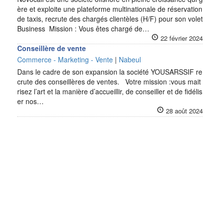
ère et exploite une plateforme multinationale de réservation
de taxis, recrute des chargés clientèles (H/F) pour son volet
Business Mission : Vous êtes chargé de…
22 février 2024
Conseillère de vente
Commerce - Marketing - Vente
|
Nabeul
Dans le cadre de son expansion la société YOUSARSSIF re
crute des conseillères de ventes. Votre mission :vous mait
risez l’art et la manière d’accueillir, de conseiller et de fidélis
er nos…
28 août 2024