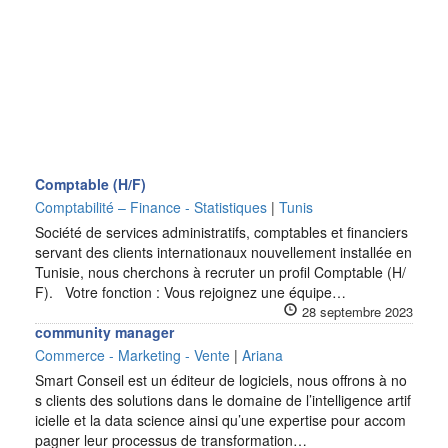
Comptable (H/F)
Comptabilité – Finance - Statistiques
|
Tunis
Société de services administratifs, comptables et financiers
servant des clients internationaux nouvellement installée en
Tunisie, nous cherchons à recruter un profil Comptable (H/
F). Votre fonction : Vous rejoignez une équipe…
28 septembre 2023
community manager
Commerce - Marketing - Vente
|
Ariana
Smart Conseil est un éditeur de logiciels, nous offrons à no
s clients des solutions dans le domaine de l’intelligence artif
icielle et la data science ainsi qu’une expertise pour accom
pagner leur processus de transformation…