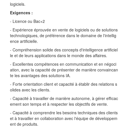
logiciels.
Exigences :
- Licence ou Bac+2
- Expérience éprouvée en vente de logiciels ou de solutions
technologiques, de préférence dans le domaine de l'intellig
ence artificielle.
- Compréhension solide des concepts d'intelligence artificiel
le et de leurs applications dans le monde des affaires.
- Excellentes compétences en communication et en négoci
ation, avec la capacité de présenter de manière convaincan
te les avantages des solutions IA.
- Forte orientation client et capacité à établir des relations s
olides avec les clients.
- Capacité à travailler de manière autonome, à gérer efficac
ement son temps et à respecter les objectifs de vente.
- Capacité à comprendre les besoins techniques des clients
et à travailler en collaboration avec l'équipe de développem
ent de produits.