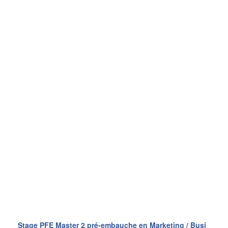
Stage PFE Master 2 pré-embauche en Marketing / Busi