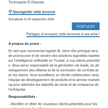
Technopole El Ghazela
Sauvegarder cette annonce
Actualisée le
05 septembre 2024
POSTULER
Partagez et envoyez cette annonce à vos amis !
A propos du poste :
En tant que commercial logiciel IA, votre rôle principal sera
de promouvoir et de vendre des solutions logicielles basées
sur l'intelligence artificielle en Tunisie, à nos clients potentiel
s. Vous serez responsable de la génération de leads, du dé
veloppement des affaires et de la conclusion de contrats av
ec les clients. Vous travaillerez en étroite collaboration avec
l'équipe de développement de produits et le service marketi
ng pour atteindre les objectifs de vente et de croissance de
l'entreprise.
Responsabilités :
- Identifier et cibler de nouveaux clients potentiels pour les