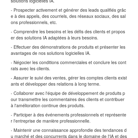
solutions logicielles IA.
- Prospecter activement et générer des leads qualifiés grâc
e à des appels, des courriels, des réseaux sociaux, des sal
ons professionnels, etc.
- Comprendre les besoins et les défis des clients et propos
er des solutions IA adaptées à leurs besoins.
- Effectuer des démonstrations de produits et présenter les
avantages de nos solutions logicielles IA.
- Négocier les conditions commerciales et conclure les cont
rats avec les clients.
- Assurer le suivi des ventes, gérer les comptes clients exist
ants et développer des relations à long terme.
- Collaborer avec l'équipe de développement de produits p
our transmettre les commentaires des clients et contribuer
à l'amélioration continue des produits.
- Participer à des événements professionnels et représente
r l'entreprise de manière professionnelle.
- Maintenir une connaissance approfondie des tendances d
u marché et des concurrents dans le domaine de l'IA et des