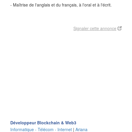
- Maîtrise de l'anglais et du français, à l'oral et à l'écrit.
Signaler cette annonce
Développeur Blockchain & Web3
Informatique - Télécom - Internet
|
Ariana