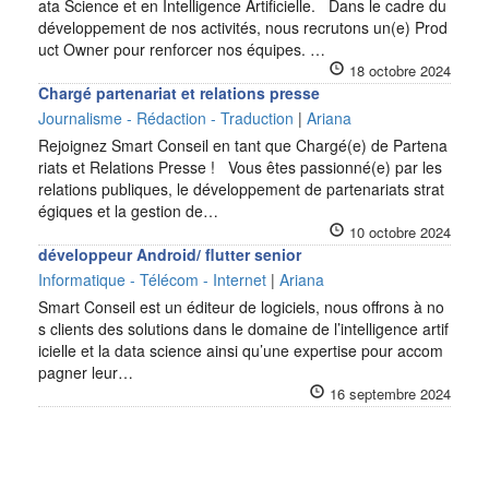
ata Science et en Intelligence Artificielle. Dans le cadre du
développement de nos activités, nous recrutons un(e) Prod
uct Owner pour renforcer nos équipes. …
18 octobre 2024
Chargé partenariat et relations presse
Journalisme - Rédaction - Traduction
|
Ariana
Rejoignez Smart Conseil en tant que Chargé(e) de Partena
riats et Relations Presse ! Vous êtes passionné(e) par les
relations publiques, le développement de partenariats strat
égiques et la gestion de…
10 octobre 2024
développeur Android/ flutter senior
Informatique - Télécom - Internet
|
Ariana
Smart Conseil est un éditeur de logiciels, nous offrons à no
s clients des solutions dans le domaine de l’intelligence artif
icielle et la data science ainsi qu’une expertise pour accom
pagner leur…
16 septembre 2024