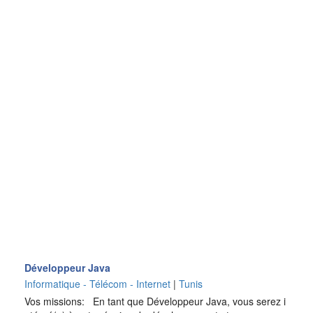
Développeur Java
Informatique - Télécom - Internet
|
Tunis
Vos missions: En tant que Développeur Java, vous serez i