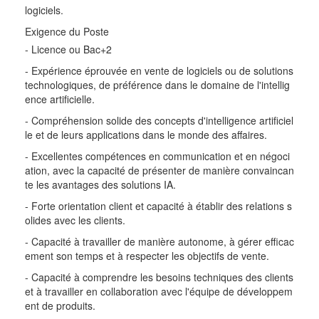
logiciels.
Exigence du Poste
- Licence ou Bac+2
- Expérience éprouvée en vente de logiciels ou de solutions
technologiques, de préférence dans le domaine de l'intellig
ence artificielle.
- Compréhension solide des concepts d'intelligence artificiel
le et de leurs applications dans le monde des affaires.
- Excellentes compétences en communication et en négoci
ation, avec la capacité de présenter de manière convaincan
te les avantages des solutions IA.
- Forte orientation client et capacité à établir des relations s
olides avec les clients.
- Capacité à travailler de manière autonome, à gérer efficac
ement son temps et à respecter les objectifs de vente.
- Capacité à comprendre les besoins techniques des clients
et à travailler en collaboration avec l'équipe de développem
ent de produits.