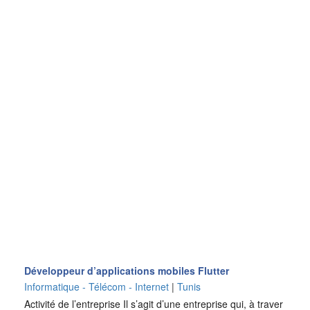
Développeur d’applications mobiles Flutter
Informatique - Télécom - Internet
|
Tunis
Activité de l’entreprise Il s’agit d’une entreprise qui, à traver