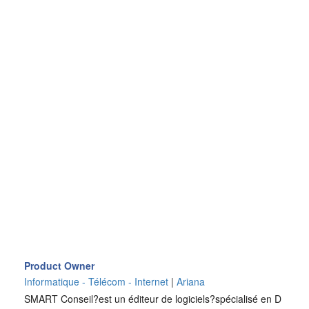
Product Owner
Informatique - Télécom - Internet
|
Ariana
SMART Conseil?est un éditeur de logiciels?spécialisé en D