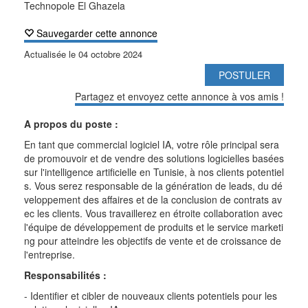
Technopole El Ghazela
Sauvegarder cette annonce
Actualisée le
04 octobre 2024
POSTULER
Partagez et envoyez cette annonce à vos amis !
A propos du poste :
En tant que commercial logiciel IA, votre rôle principal sera
de promouvoir et de vendre des solutions logicielles basées
sur l'intelligence artificielle en Tunisie, à nos clients potentiel
s. Vous serez responsable de la génération de leads, du dé
veloppement des affaires et de la conclusion de contrats av
ec les clients. Vous travaillerez en étroite collaboration avec
l'équipe de développement de produits et le service marketi
ng pour atteindre les objectifs de vente et de croissance de
l'entreprise.
Responsabilités :
- Identifier et cibler de nouveaux clients potentiels pour les