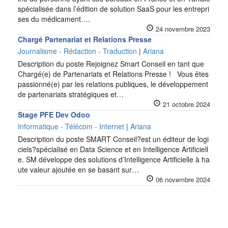
spécialisée dans l’édition de solution SaaS pour les entrepri
ses du médicament….
24 novembre 2023
Chargé Partenariat et Relations Presse
Journalisme - Rédaction - Traduction
|
Ariana
Description du poste Rejoignez Smart Conseil en tant que
Chargé(e) de Partenariats et Relations Presse ! Vous êtes
passionné(e) par les relations publiques, le développement
de partenariats stratégiques et…
21 octobre 2024
Stage PFE Dev Odoo
Informatique - Télécom - Internet
|
Ariana
Description du poste SMART Conseil?est un éditeur de logi
ciels?spécialisé en Data Science et en Intelligence Artificiell
e. SM développe des solutions d’Intelligence Artificielle à ha
ute valeur ajoutée en se basant sur…
06 novembre 2024