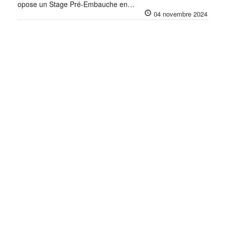
opose un Stage Pré-Embauche en…
04 novembre 2024