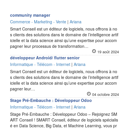
community manager
Commerce - Marketing - Vente
|
Ariana
Smart Conseil est un éditeur de logiciels, nous offrons à no
s clients des solutions dans le domaine de l’intelligence artif
icielle et la data science ainsi qu’une expertise pour accom
pagner leur processus de transformation…
19 août 2024
développeur Android/ flutter senior
Informatique - Télécom - Internet
|
Ariana
Smart Conseil est un éditeur de logiciels, nous offrons à no
s clients des solutions dans le domaine de l’intelligence artif
icielle et la data science ainsi qu’une expertise pour accom
pagner leur…
04 octobre 2024
Stage Pré-Embauche : Développeur Odoo
Informatique - Télécom - Internet
|
Ariana
Stage Pré-Embauche : Développeur Odoo – Rejoignez SM
ART Conseil ! SMART Conseil, éditeur de logiciels spécialis
é en Data Science, Big Data, et Machine Learning, vous pr