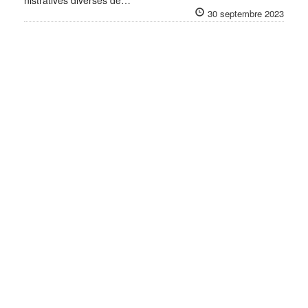
nistratives diverses de…
30 septembre 2023