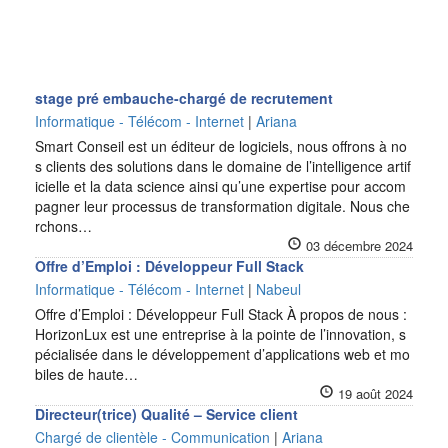
stage pré embauche-chargé de recrutement
Informatique - Télécom - Internet
|
Ariana
Smart Conseil est un éditeur de logiciels, nous offrons à no
s clients des solutions dans le domaine de l’intelligence artif
icielle et la data science ainsi qu’une expertise pour accom
pagner leur processus de transformation digitale. Nous che
rchons…
03 décembre 2024
Offre d’Emploi : Développeur Full Stack
Informatique - Télécom - Internet
|
Nabeul
Offre d’Emploi : Développeur Full Stack À propos de nous :
HorizonLux est une entreprise à la pointe de l’innovation, s
pécialisée dans le développement d’applications web et mo
biles de haute…
19 août 2024
Directeur(trice) Qualité – Service client
Chargé de clientèle - Communication
|
Ariana