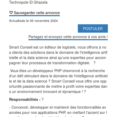
Technopole El Ghazela
Sauvegarder cette annonce
Actualisée le
05 novembre 2024
POSTULER
Partagez et envoyez cette annonce à vos amis !
Smart Conseil est un éditeur de logiciels, nous offrons à no
s clients des solutions dans le domaine de l'intelligence artif
icielle et la data science ainsi qu'une
expertise pour accom
pagner leur processus de transformation digitale.
?
Vous êtes un développeur PHP chevronné à la recherche
d'un défi stimulant dans le domaine de l'intelligence artificiel
le et de la data science ? Smart Conseil vous offre une opp
ortunité
passionnante de mettre à profit votre expertise dan
s un environnement innovant et dynamique !
?
Responsabilités :
?
- Concevoir, développer et maintenir des fonctionnalités av
ancées pour nos applications PHP, en mettant l'accent sur l