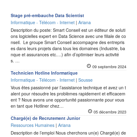
Stage pré-embauche Data Scientist
Informatique - Télécom - Internet
|
Ariana
Description du poste: Smart Conseil est un éditeur de soluti
ons logicielles expert en Data Science avec une filiale de co
nseil. Le groupe Smart Conseil accompagne des entrepris
es dans leurs projets dans tous les domaines (Industrie, ba
nque et assurances etc.…) afin d’optimiser leurs activité
s. …
09 septembre 2024
Technicien Hotline Informatique
Informatique - Télécom - Internet
|
Sousse
Vous êtes passionné par l’assistance technique et avez un t
alent pour résoudre les problèmes rapidement et efficacem
ent ? Nous avons une opportunité passionnante pour vous
en tant que Hotliner chez…
05 décembre 2023
Chargé(e) de Recrutement Junior
Ressources Humaines
|
Ariana
Description de l’emploi Nous cherchons un(e) Chargé(e) de