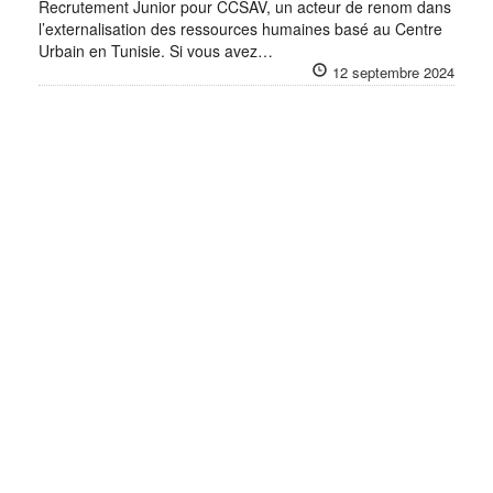
Recrutement Junior pour CCSAV, un acteur de renom dans
l’externalisation des ressources humaines basé au Centre
Urbain en Tunisie. Si vous avez…
12 septembre 2024