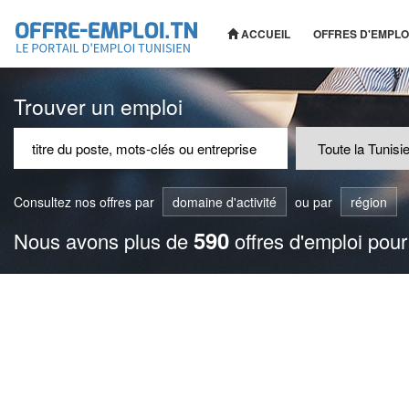
ACCUEIL
OFFRES D'EMPLO
Trouver un emploi
Consultez nos offres par
domaine d'activité
ou par
région
590
Nous avons plus de
offres d'emploi pour