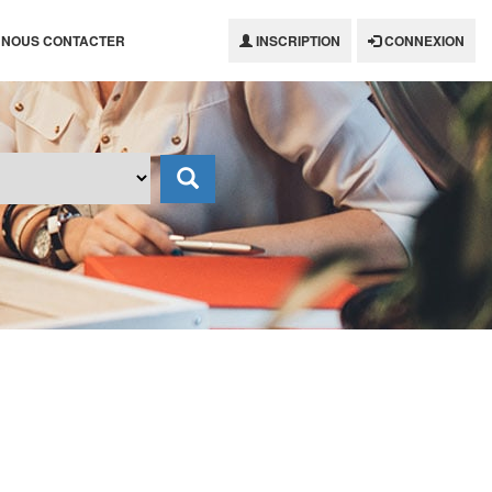
NOUS CONTACTER
INSCRIPTION
CONNEXION