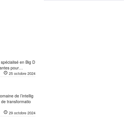
 spécialisé en Big D
ovantes pour…
25 octobre 2024
omaine de l’intellig
s de transformatio
29 octobre 2024