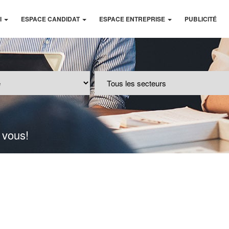
I
ESPACE CANDIDAT
ESPACE ENTREPRISE
PUBLICITÉ
 vous!