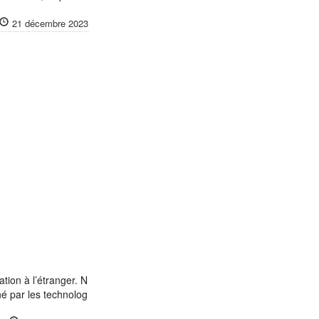
21 décembre 2023
tion à l’étranger. N
é par les technolog