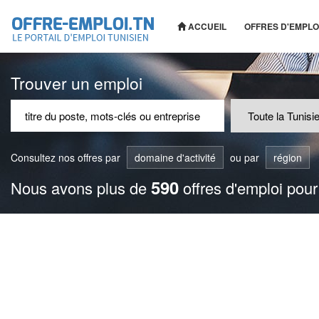
ACCUEIL
OFFRES D'EMPLO
Trouver un emploi
Consultez nos offres par
domaine d'activité
ou par
région
590
Nous avons plus de
offres d'emploi pour