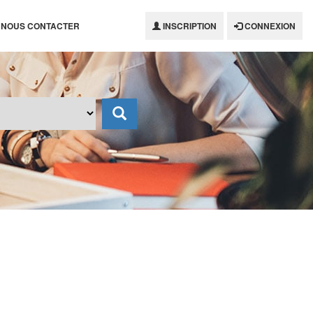
NOUS CONTACTER
INSCRIPTION
CONNEXION