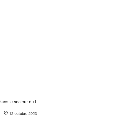
dans le secteur du t
12 octobre 2023