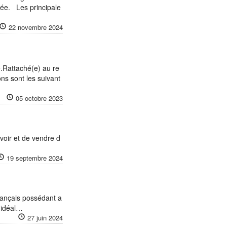
vée. Les principale
22 novembre 2024
e.Rattaché(e) au re
ns sont les suivant
05 octobre 2023
voir et de vendre d
19 septembre 2024
rançais possédant a
 idéal…
27 juin 2024