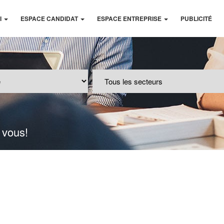
I
ESPACE CANDIDAT
ESPACE ENTREPRISE
PUBLICITÉ
 vous!