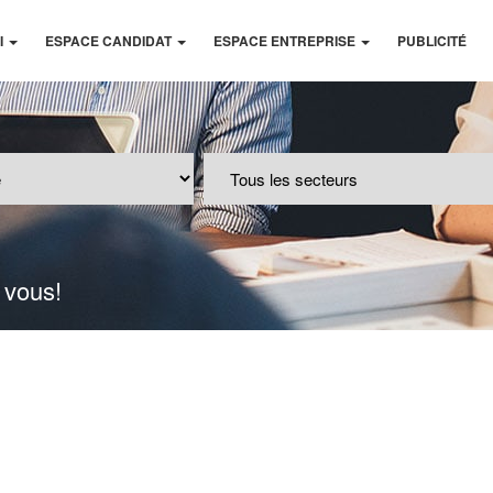
I
ESPACE CANDIDAT
ESPACE ENTREPRISE
PUBLICITÉ
 vous!