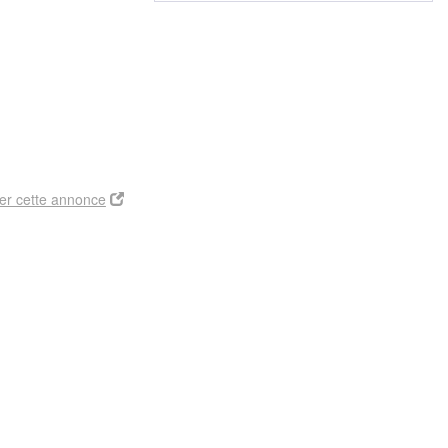
er cette annonce