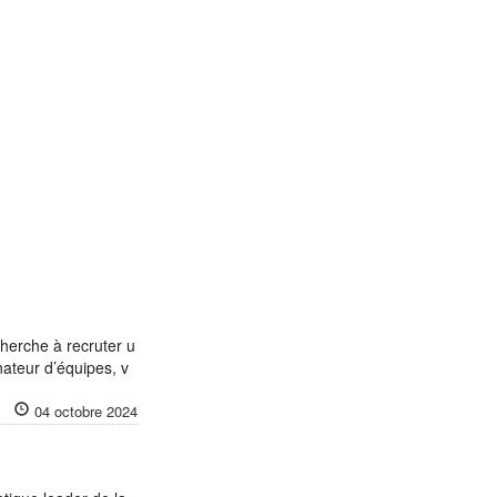
cherche à recruter u
ateur d’équipes, v
04 octobre 2024