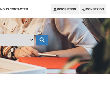
NOUS CONTACTER
INSCRIPTION
CONNEXION