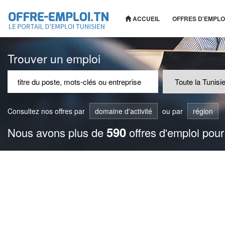
ACCUEIL
OFFRES D'EMPLO
Trouver un emploi
Consultez nos offres par
domaine d'activité
ou par
région
590
Nous avons plus de
offres d'emploi pour