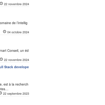
22 novembre 2024
omaine de l’intellig
04 octobre 2024
Smart Conseil, un éd
22 novembre 2024
ll Stack develope
e, est à la recherch
 êtes…
22 septembre 2023