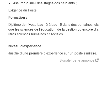
Assurer le suivi des stages des étudiants ;
Exigence du Poste
Formation :
Diplôme de niveau bac +2 à bac +5 dans des domaines tels
que les sciences de l’éducation, de la gestion ou encore d’a
utres sciences humaines et sociales.
Niveau d'expérience :
Justifie d’une première d’expérience sur un poste similaire.
Signaler cette annonce