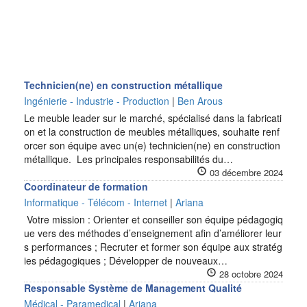
Technicien(ne) en construction métallique
Ingénierie - Industrie - Production
|
Ben Arous
Le meuble leader sur le marché, spécialisé dans la fabricati
on et la construction de meubles métalliques, souhaite renf
orcer son équipe avec un(e) technicien(ne) en construction
métallique. Les principales responsabilités du…
03 décembre 2024
Coordinateur de formation
Informatique - Télécom - Internet
|
Ariana
Votre mission : Orienter et conseiller son équipe pédagogiq
ue vers des méthodes d’enseignement afin d’améliorer leur
s performances ; Recruter et former son équipe aux stratég
ies pédagogiques ; Développer de nouveaux…
28 octobre 2024
Responsable Système de Management Qualité
Médical - Paramedical
|
Ariana