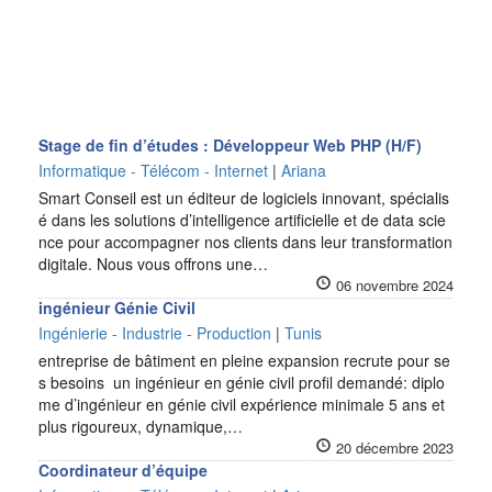
Stage de fin d’études : Développeur Web PHP (H/F)
Informatique - Télécom - Internet
|
Ariana
Smart Conseil est un éditeur de logiciels innovant, spécialis
é dans les solutions d’intelligence artificielle et de data scie
nce pour accompagner nos clients dans leur transformation
digitale. Nous vous offrons une…
06 novembre 2024
ingénieur Génie Civil
Ingénierie - Industrie - Production
|
Tunis
entreprise de bâtiment en pleine expansion recrute pour se
s besoins un ingénieur en génie civil profil demandé: diplo
me d’ingénieur en génie civil expérience minimale 5 ans et
plus rigoureux, dynamique,…
20 décembre 2023
Coordinateur d’équipe