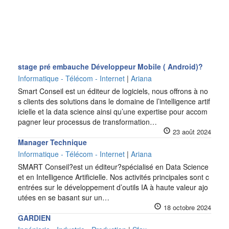
stage pré embauche Développeur Mobile ( Android)?
Informatique - Télécom - Internet
|
Ariana
Smart Conseil est un éditeur de logiciels, nous offrons à no
s clients des solutions dans le domaine de l’intelligence artif
icielle et la data science ainsi qu’une expertise pour accom
pagner leur processus de transformation…
23 août 2024
Manager Technique
Informatique - Télécom - Internet
|
Ariana
SMART Conseil?est un éditeur?spécialisé en Data Science
et en Intelligence Artificielle. Nos activités principales sont c
entrées sur le développement d’outils IA à haute valeur ajo
utées en se basant sur un…
18 octobre 2024
GARDIEN