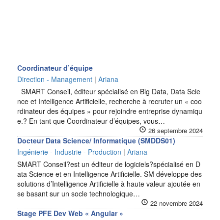
Coordinateur d’équipe
Direction - Management
|
Ariana
SMART Conseil, éditeur spécialisé en Big Data, Data Scie
nce et Intelligence Artificielle, recherche à recruter un « coo
rdinateur des équipes » pour rejoindre entreprise dynamiqu
e.? En tant que Coordinateur d’équipes, vous…
26 septembre 2024
Docteur Data Science/ Informatique (SMDDS01)
Ingénierie - Industrie - Production
|
Ariana
SMART Conseil?est un éditeur de logiciels?spécialisé en D
ata Science et en Intelligence Artificielle. SM développe des
solutions d’Intelligence Artificielle à haute valeur ajoutée en
se basant sur un socle technologique…
22 novembre 2024
Stage PFE Dev Web « Angular »