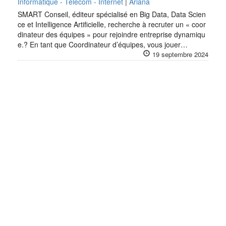
Informatique - Télécom - Internet
|
Ariana
SMART Conseil, éditeur spécialisé en Big Data, Data Scien
ce et Intelligence Artificielle, recherche à recruter un « coor
dinateur des équipes » pour rejoindre entreprise dynamiqu
e.? En tant que Coordinateur d’équipes, vous jouer…
19 septembre 2024