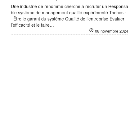
Une industrie de renommé cherche à recruter un Responsa
ble système de management qualité expérimenté Taches :
Être le garant du système Qualité de l’entreprise Evaluer
l’efficacité et le faire…
08 novembre 2024