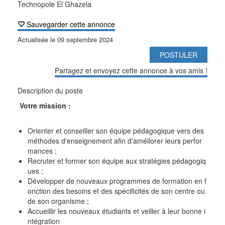
Technopole El Ghazela
Sauvegarder cette annonce
Actualisée le
09 septembre 2024
POSTULER
Partagez et envoyez cette annonce à vos amis !
Description du poste
Votre mission :
Orienter et conseiller son équipe pédagogique vers des
méthodes d'enseignement afin d'améliorer leurs perfor
mances ;
Recruter et former son équipe aux stratégies pédagogiq
ues ;
Développer de nouveaux programmes de formation en f
onction des besoins et des spécificités de son centre ou
de son organisme ;
Accueillir les nouveaux étudiants et veiller à leur bonne i
ntégration