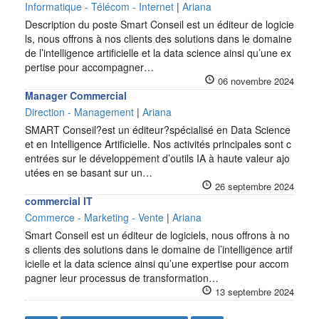
Informatique - Télécom - Internet
|
Ariana
Description du poste Smart Conseil est un éditeur de logicie
ls, nous offrons à nos clients des solutions dans le domaine
de l’intelligence artificielle et la data science ainsi qu’une ex
pertise pour accompagner…
06 novembre 2024
Manager Commercial
Direction - Management
|
Ariana
SMART Conseil?est un éditeur?spécialisé en Data Science
et en Intelligence Artificielle. Nos activités principales sont c
entrées sur le développement d’outils IA à haute valeur ajo
utées en se basant sur un…
26 septembre 2024
commercial IT
Commerce - Marketing - Vente
|
Ariana
Smart Conseil est un éditeur de logiciels, nous offrons à no
s clients des solutions dans le domaine de l’intelligence artif
icielle et la data science ainsi qu’une expertise pour accom
pagner leur processus de transformation…
13 septembre 2024