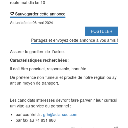
route mahdia km10
Sauvegarder cette annonce
Actualisée le
06 mai 2024
POSTULER
Partagez et envoyez cette annonce à vos amis !
Assurer le gardien de l’usine.
Caractéristiques recherchées
:
Il doit être ponctuel, responsable, honnête.
De préférence non-fumeur et proche de notre région ou ay
ant un moyen de transport.
Les candidats intéressés devront faire parvenir leur curricul
um vitæ au service du personnel :
par courriel à :
grh@acia-sud.com
,
par fax au 74 831 680