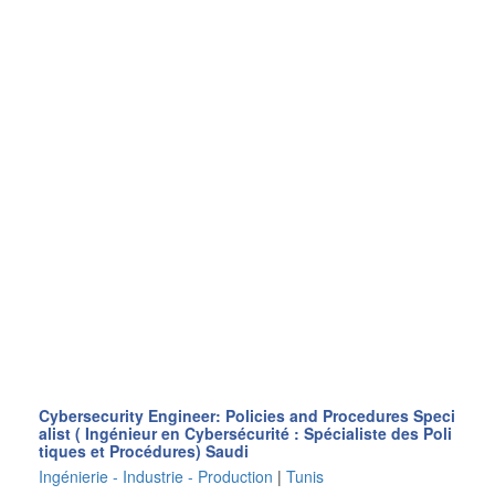
Cybersecurity Engineer: Policies and Procedures Speci
alist ( Ingénieur en Cybersécurité : Spécialiste des Poli
tiques et Procédures) Saudi
Ingénierie - Industrie - Production
|
Tunis