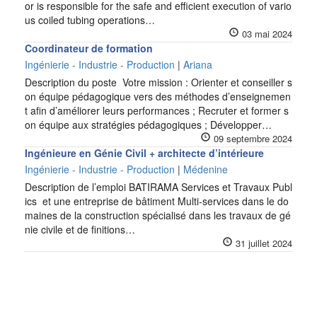
or is responsible for the safe and efficient execution of vario
us coiled tubing operations…
03 mai 2024
Coordinateur de formation
Ingénierie - Industrie - Production
|
Ariana
Description du poste Votre mission : Orienter et conseiller s
on équipe pédagogique vers des méthodes d’enseignemen
t afin d’améliorer leurs performances ; Recruter et former s
on équipe aux stratégies pédagogiques ; Développer…
09 septembre 2024
Ingénieure en Génie Civil + architecte d’intérieure
Ingénierie - Industrie - Production
|
Médenine
Description de l’emploi BATIRAMA Services et Travaux Publ
ics et une entreprise de bâtiment Multi-services dans le do
maines de la construction spécialisé dans les travaux de gé
nie civile et de finitions…
31 juillet 2024