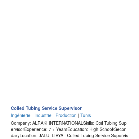
Coiled Tubing Service Supervisor
Ingénierie - Industrie - Production
|
Tunis
Company: ALRAKI INTERNATIONALSkills: Coil Tubing Sup
ervisorExperience: 7 + YearsEducation: High School/Secon
daryLocation: JALU, LIBYA Coiled Tubing Service Supervis