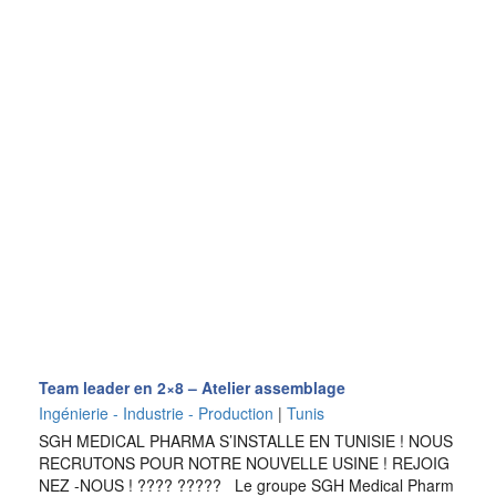
Team leader en 2×8 – Atelier assemblage
Ingénierie - Industrie - Production
|
Tunis
SGH MEDICAL PHARMA S’INSTALLE EN TUNISIE ! NOUS
RECRUTONS POUR NOTRE NOUVELLE USINE ! REJOIG
NEZ -NOUS ! ???? ????? Le groupe SGH Medical Pharm