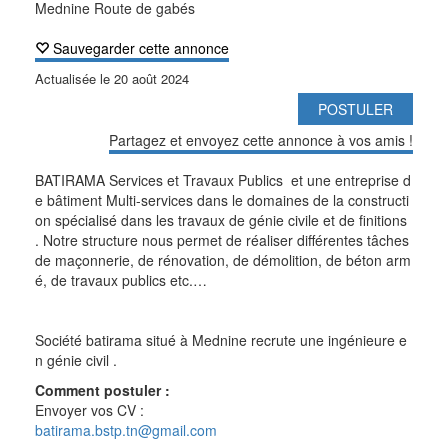
Mednine Route de gabés
Sauvegarder cette annonce
Actualisée le
20 août 2024
POSTULER
Partagez et envoyez cette annonce à vos amis !
BATIRAMA Services et Travaux Publics et une entreprise d
e bâtiment Multi-services dans le domaines de la constructi
on spécialisé dans les travaux de génie civile et de finitions
. Notre structure nous permet de réaliser différentes tâches
de maçonnerie, de rénovation, de démolition, de béton arm
é, de travaux publics etc.…
Société batirama situé à Mednine recrute une ingénieure e
n génie civil .
Comment postuler :
Envoyer vos CV :
batirama.bstp.tn@gmail.com