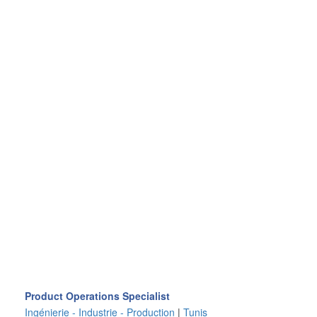
Product Operations Specialist
Ingénierie - Industrie - Production
|
Tunis