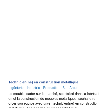
Technicien(ne) en construction métallique
Ingénierie - Industrie - Production
|
Ben Arous
Le meuble leader sur le marché, spécialisé dans la fabricati
on et la construction de meubles métalliques, souhaite renf
orcer son équipe avec un(e) technicien(ne) en construction