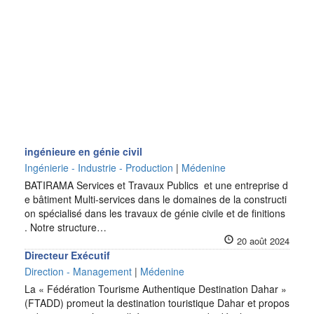
ingénieure en génie civil
Ingénierie - Industrie - Production
|
Médenine
BATIRAMA Services et Travaux Publics et une entreprise d
e bâtiment Multi-services dans le domaines de la constructi
on spécialisé dans les travaux de génie civile et de finitions
. Notre structure…
20 août 2024
Directeur Exécutif
Direction - Management
|
Médenine
La « Fédération Tourisme Authentique Destination Dahar »
(FTADD) promeut la destination touristique Dahar et propos