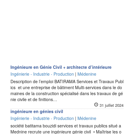
Ingénieure en Génie Civil + architecte d’intérieure
Ingénierie - Industrie - Production
|
Médenine
Description de l’emploi BATIRAMA Services et Travaux Publ
ics et une entreprise de bâtiment Multi-services dans le do
maines de la construction spécialisé dans les travaux de gé
nie civile et de finitions…
31 juillet 2024
ingénieure en génies civil
Ingénierie - Industrie - Production
|
Médenine
société batitama bouzidi services et travaux publics situé a
Mednine recrute une ingénieure génie civil • Maîtrise les o