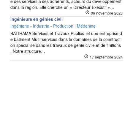
e des services à ses adhérents, acteurs du développement
dans la région. Elle cherche un « Directeur Exécutif »…
06 novembre 2023
ingénieure en génies civil
Ingénierie - Industrie - Production
|
Médenine
BATIRAMA Services et Travaux Publics et une entreprise d
e bâtiment Multi-services dans le domaines de la constructi
on spécialisé dans les travaux de génie civile et de finitions
. Notre structure…
17 septembre 2024