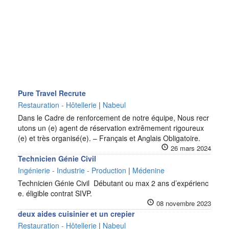
Pure Travel Recrute
Restauration - Hôtellerie
|
Nabeul
Dans le Cadre de renforcement de notre équipe, Nous recr
utons un (e) agent de réservation extrêmement rigoureux
(e) et très organisé(e). – Français et Anglais Obligatoire.
26 mars 2024
Technicien Génie Civil
Ingénierie - Industrie - Production
|
Médenine
Technicien Génie Civil Débutant ou max 2 ans d’expérienc
e. éligible contrat SIVP.
08 novembre 2023
deux aides cuisinier et un crepier
Restauration - Hôtellerie
|
Nabeul