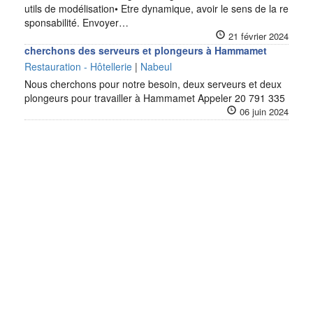
utils de modélisation• Etre dynamique, avoir le sens de la re
sponsabilité. Envoyer…
21 février 2024
cherchons des serveurs et plongeurs à Hammamet
Restauration - Hôtellerie
|
Nabeul
Nous cherchons pour notre besoin, deux serveurs et deux
plongeurs pour travailler à Hammamet Appeler 20 791 335
06 juin 2024