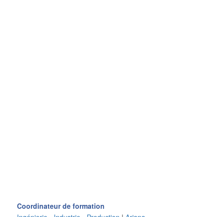
Coordinateur de formation