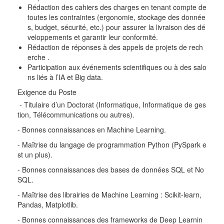
Rédaction des cahiers des charges en tenant compte de
toutes les contraintes (ergonomie, stockage des donnée
s, budget, sécurité, etc.) pour assurer la livraison des dé
veloppements et garantir leur conformité.
Rédaction de réponses à des appels de projets de rech
erche .
Participation aux événements scientifiques ou à des salo
ns liés à l’IA et Big data.
Exigence du Poste
- Titulaire d’un Doctorat (Informatique, Informatique de ges
tion, Télécommunications ou autres).
- Bonnes connaissances en Machine Learning.
- Maîtrise du langage de programmation Python (PySpark e
st un plus).
- Bonnes connaissances des bases de données SQL et No
SQL.
- Maîtrise des librairies de Machine Learning : Scikit-learn,
Pandas, Matplotlib.
- Bonnes connaissances des frameworks de Deep Learnin