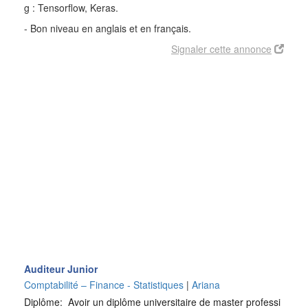
g : Tensorflow, Keras.
- Bon niveau en anglais et en français.
Signaler cette annonce
Auditeur Junior
Comptabilité – Finance - Statistiques
|
Ariana
Diplôme: Avoir un diplôme universitaire de master professi