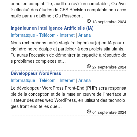
onnel en comptabilité, audit ou révision comptable ; Ou Avo
ir effectué des études de CES Révision comptable non acco
mplie par un diplôme ; Ou Posséder…
13 septembre 2024
Ingénieur en Intelligence Artificielle (IA)
Informatique - Télécom - Internet
|
Ariana
Nous recherchons un(e) stagiaire ingénieur(e) en IA pour r
ejoindre notre équipe et participer à des projets stimulants.
Tu auras l’occasion de démontrer ta capacité à résoudre de
s problèmes complexes et…
27 septembre 2024
Développeur WordPress
Informatique - Télécom - Internet
|
Ariana
Le développeur WordPress Front-End (PHP) sera responsa
ble de la conception et de la mise en œuvre de l’interface ut
ilisateur des sites web WordPress, en utilisant des technolo
gies front-end telles que…
04 septembre 2024