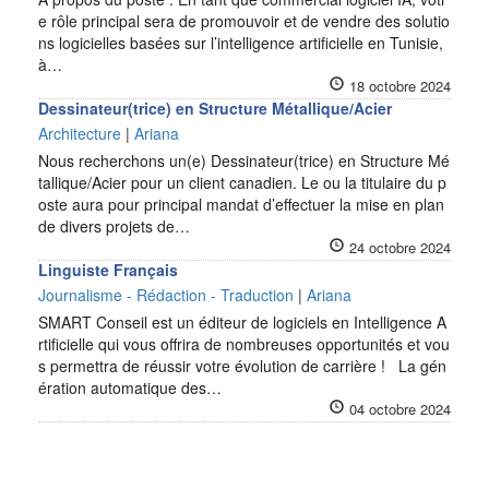
e rôle principal sera de promouvoir et de vendre des solutio
ns logicielles basées sur l’intelligence artificielle en Tunisie,
à…
18 octobre 2024
Dessinateur(trice) en Structure Métallique/Acier
Architecture
|
Ariana
Nous recherchons un(e) Dessinateur(trice) en Structure Mé
tallique/Acier pour un client canadien. Le ou la titulaire du p
oste aura pour principal mandat d’effectuer la mise en plan
de divers projets de…
24 octobre 2024
Linguiste Français
Journalisme - Rédaction - Traduction
|
Ariana
SMART Conseil est un éditeur de logiciels en Intelligence A
rtificielle qui vous offrira de nombreuses opportunités et vou
s permettra de réussir votre évolution de carrière ! La gén
ération automatique des…
04 octobre 2024