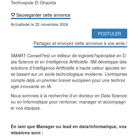
Technopole El Ghazela
Sauvegarder cette annonce
Actualisée le
22 novembre 2024
POSTULER
Partagez et envoyez cette annonce à vos amis !
SMART Conseil?est un éditeur de logiciels?spécialisé en D
ata Science et en Intelligence Artificielle. SM développe des
solutions d’Intelligence Artificielle à haute valeur ajoutée en
se basant sur un socle technologique moderne. L’entreprise
compte déjà un premier brevet européen pour une technol
ogie innovante en IA.
Nous sommes à la recherche d’un docteur en Data Science
ou en Informatique pour renforcer, manager et accompagn
er nos équipes.
En tant que Manager ou lead en data/informatique, vos
missions sont :