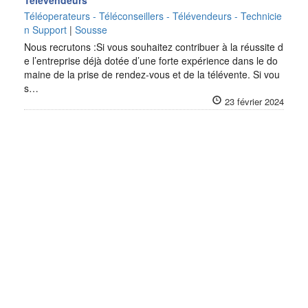
Télévendeurs
Téléoperateurs - Téléconseillers - Télévendeurs - Technicie
n Support
|
Sousse
Nous recrutons :Si vous souhaitez contribuer à la réussite d
e l’entreprise déjà dotée d’une forte expérience dans le do
maine de la prise de rendez-vous et de la télévente. Si vou
s…
23 février 2024