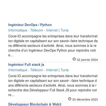
Ingénieur DevOps / Python
Informatique - Télécom - Internet
|
Tunis
Coral-IO accompagne les entreprises dans leur transformat
ion digitale en capitalisant sur son savoir–faire technique da
ns différents secteurs d’activité. Ainsi, nous sommes à la re
cherche d’un Ingénieur DevOps Python pour rejoindre notr
e…
22 janvier 2024
Ingénieur Full stack js
Informatique - Télécom - Internet
|
Tunis
Coral-IO accompagne les entreprises dans leur transformat
ion digitale en capitalisant sur son savoir –faire technique d
ans différents secteurs d’activité. Ainsi, nous sommes à la r
echerche des Développeur Full Stack JS pour rejoindre not
re…
20 décembre 2023
Développeur Blockchain & Web3