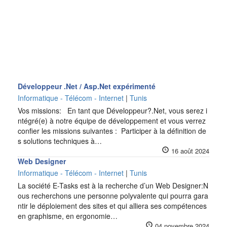
Développeur .Net / Asp.Net expérimenté
Informatique - Télécom - Internet
|
Tunis
Vos missions: En tant que Développeur?.Net, vous serez i
ntégré(e) à notre équipe de développement et vous verrez
confier les missions suivantes : Participer à la définition de
s solutions techniques à…
16 août 2024
Web Designer
Informatique - Télécom - Internet
|
Tunis
La société E-Tasks est à la recherche d’un Web Designer:N
ous recherchons une personne polyvalente qui pourra gara
ntir le déploiement des sites et qui alliera ses compétences
en graphisme, en ergonomie…
04 novembre 2024