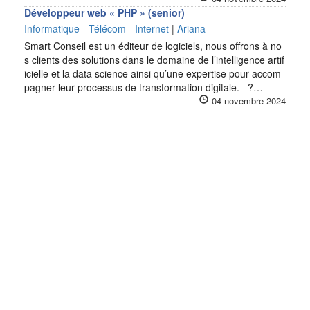
Développeur web « PHP » (senior)
Informatique - Télécom - Internet
|
Ariana
Smart Conseil est un éditeur de logiciels, nous offrons à no
s clients des solutions dans le domaine de l’intelligence artif
icielle et la data science ainsi qu’une expertise pour accom
pagner leur processus de transformation digitale. ?…
04 novembre 2024