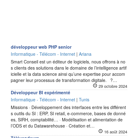
développeur web PHP senior
Informatique - Télécom - Internet
|
Ariana
Smart Conseil est un éditeur de logiciels, nous offrons à no
s clients des solutions dans le domaine de l’intelligence artif
icielle et la data science ainsi qu’une expertise pour accom
pagner leur processus de transformation digitale. ?…
29 octobre 2024
Développeur BI expérimenté
Informatique - Télécom - Internet
|
Tunis
Missions · Développement des interfaces entre les différent
s outils du SI : ERP, SI retail, e-commerce, bases de donné
es, SIRH, comptabilité… · Modélisation et alimentation de
l’ODS et du Datawarehouse · Création et…
16 août 2024