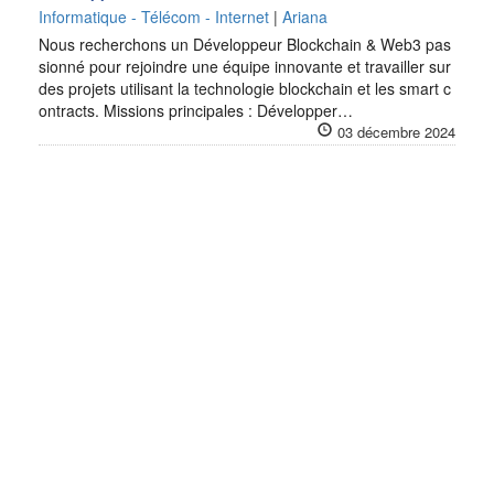
Informatique - Télécom - Internet
|
Ariana
Nous recherchons un Développeur Blockchain & Web3 pas
sionné pour rejoindre une équipe innovante et travailler sur
des projets utilisant la technologie blockchain et les smart c
ontracts. Missions principales : Développer…
03 décembre 2024