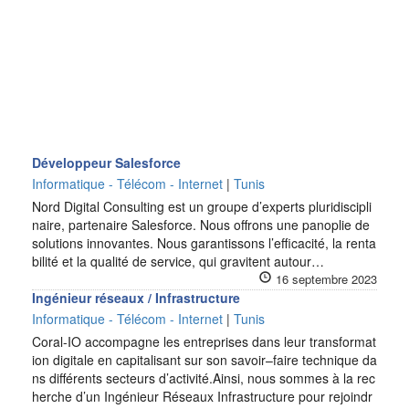
Développeur Salesforce
Informatique - Télécom - Internet
|
Tunis
Nord Digital Consulting est un groupe d’experts pluridiscipli
naire, partenaire Salesforce. Nous offrons une panoplie de
solutions innovantes. Nous garantissons l’efficacité, la renta
bilité et la qualité de service, qui gravitent autour…
16 septembre 2023
Ingénieur réseaux / Infrastructure
Informatique - Télécom - Internet
|
Tunis
Coral-IO accompagne les entreprises dans leur transformat
ion digitale en capitalisant sur son savoir–faire technique da
ns différents secteurs d’activité.Ainsi, nous sommes à la rec
herche d’un Ingénieur Réseaux Infrastructure pour rejoindr