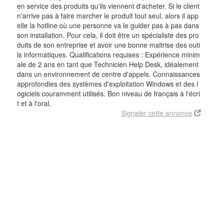
en service des produits qu'ils viennent d'acheter. Si le client
n'arrive pas à faire marcher le produit tout seul, alors il app
elle la hotline où une personne va le guider pas à pas dans
son installation. Pour cela, il doit être un spécialiste des pro
duits de son entreprise et avoir une bonne maitrise des outi
ls informatiques. Qualifications requises : Expérience minim
ale de 2 ans en tant que Technicien Help Desk, idéalement
dans un environnement de centre d'appels. Connaissances
approfondies des systèmes d'exploitation Windows et des l
ogiciels couramment utilisés. Bon niveau de français à l'écri
t et à l'oral.
Signaler cette annonce