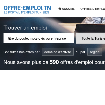
ACCUEIL
OFFRES D'EMPLO
Trouver un emploi
Consultez nos offres par
domaine d'activité
ou par
région
590
Nous avons plus de
offres d'emploi pour