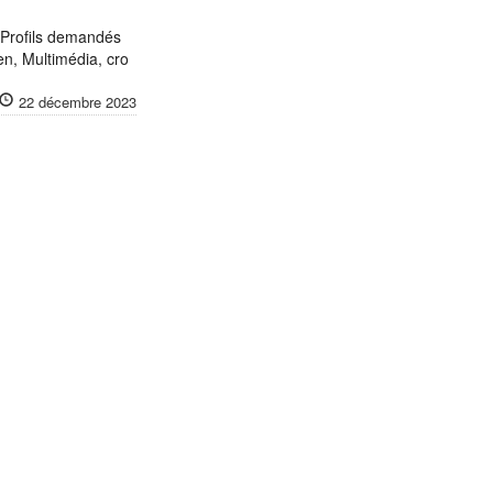
 Profils demandés
n, Multimédia, cro
22 décembre 2023