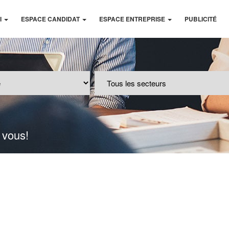
I
ESPACE CANDIDAT
ESPACE ENTREPRISE
PUBLICITÉ
 vous!