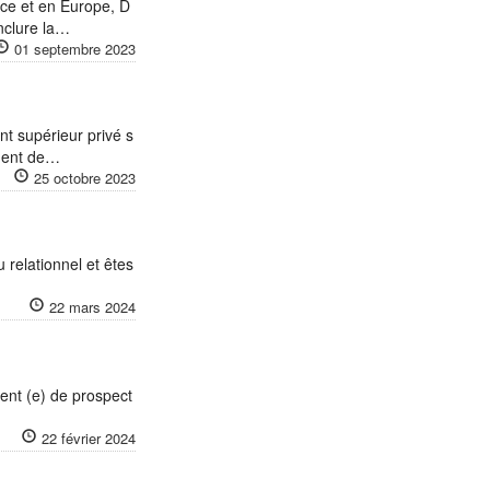
ce et en Europe, D
nclure la…
01 septembre 2023
nt supérieur privé s
agent de…
25 octobre 2023
 relationnel et êtes
22 mars 2024
ent (e) de prospect
22 février 2024