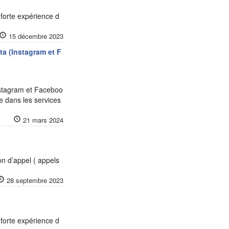
 forte expérience d
15 décembre 2023
ta (Instagram et F
nstagram et Faceboo
e dans les services
21 mars 2024
on d’appel ( appels
28 septembre 2023
 forte expérience d