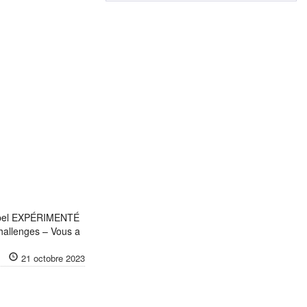
appel EXPÉRIMENTÉ
hallenges – Vous a
21 octobre 2023