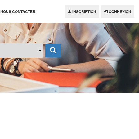
NOUS CONTACTER
INSCRIPTION
CONNEXION