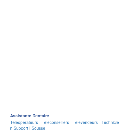
Assistante Dentaire
Téléoperateurs - Téléconseillers - Télévendeurs - Technicie
n Support
|
Sousse