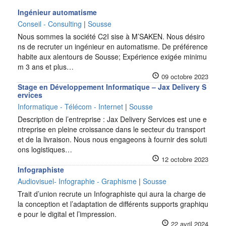
Ingénieur automatisme
Conseil - Consulting
|
Sousse
Nous sommes la société C2I sise à M’SAKEN. Nous désiro
ns de recruter un ingénieur en automatisme. De préférence
habite aux alentours de Sousse; Expérience exigée minimu
m 3 ans et plus…
09 octobre 2023
Stage en Développement Informatique – Jax Delivery S
ervices
Informatique - Télécom - Internet
|
Sousse
Description de l’entreprise : Jax Delivery Services est une e
ntreprise en pleine croissance dans le secteur du transport
et de la livraison. Nous nous engageons à fournir des soluti
ons logistiques…
12 octobre 2023
Infographiste
Audiovisuel- Infographie - Graphisme
|
Sousse
Trait d’union recrute un Infographiste qui aura la charge de
la conception et l’adaptation de différents supports graphiqu
e pour le digital et l’impression.
22 avril 2024