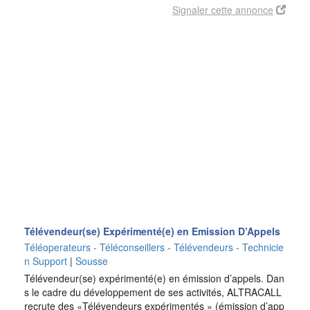
Signaler cette annonce
Télévendeur(se) Expérimenté(e) en Emission D’Appels
Téléoperateurs - Téléconseillers - Télévendeurs - Technicie
n Support
|
Sousse
Télévendeur(se) expérimenté(e) en émission d’appels. Dan
s le cadre du développement de ses activités, ALTRACALL
recrute des «Télévendeurs expérimentés » (émission d’app