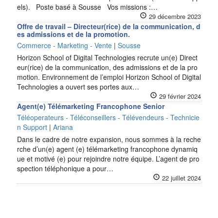
els). Poste basé à Sousse Vos missions :…
29 décembre 2023
Offre de travail – Directeur(rice) de la communication, d
es admissions et de la promotion.
Commerce - Marketing - Vente
|
Sousse
Horizon School of Digital Technologies recrute un(e) Direct
eur(rice) de la communication, des admissions et de la pro
motion. Environnement de l’emploi Horizon School of Digital
Technologies a ouvert ses portes aux…
29 février 2024
Agent(e) Télémarketing Francophone Senior
Téléoperateurs - Téléconseillers - Télévendeurs - Technicie
n Support
|
Ariana
Dans le cadre de notre expansion, nous sommes à la reche
rche d’un(e) agent (e) télémarketing francophone dynamiq
ue et motivé (e) pour rejoindre notre équipe. L’agent de pro
spection téléphonique a pour…
22 juillet 2024