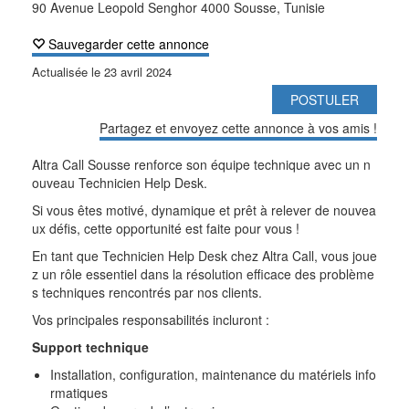
90 Avenue Leopold Senghor 4000 Sousse, Tunisie
Sauvegarder cette annonce
Actualisée le
23 avril 2024
POSTULER
Partagez et envoyez cette annonce à vos amis !
Altra Call Sousse renforce son équipe technique avec un n
ouveau Technicien Help Desk.
Si vous êtes motivé, dynamique et prêt à relever de nouvea
ux défis, cette opportunité est faite pour vous !
En tant que Technicien Help Desk chez Altra Call, vous joue
z un rôle essentiel dans la résolution efficace des problème
s techniques rencontrés par nos clients.
Vos principales responsabilités incluront :
Support technique
Installation, configuration, maintenance du matériels info
rmatiques