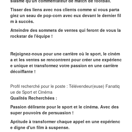
siasme qu'un commentateur de match de football.
Tisser des liens avec nos clients comme si vous parta
giez un seau de pop-corn avec eux devant le dernier fil
m à succès.
Atteindre des sommets de ventes qui feront de vous la
rockstar de l'équipe !
Rejoignez-nous pour une carrière où le sport, le ciném
a et les ventes se rencontrent pour créer une expérienc
e unique et transformez votre passion en une carrière
décoiffante !
Profil recherché pour le poste : Télévendeur(euse) Fanatiq
ue de Sport et Cinéma
Qualités Recherchées :
Passion délirante pour le sport et le cinéma. Avec des
super pouvoirs de persuasion !
Aptitude à transformer chaque appel en une expérienc
e digne d'un film à suspense.