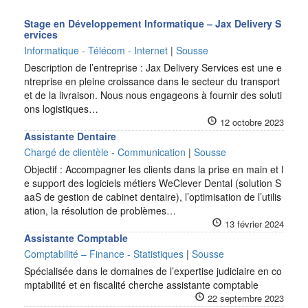
Stage en Développement Informatique – Jax Delivery S
ervices
Informatique - Télécom - Internet
|
Sousse
Description de l’entreprise : Jax Delivery Services est une e
ntreprise en pleine croissance dans le secteur du transport
et de la livraison. Nous nous engageons à fournir des soluti
ons logistiques…
12 octobre 2023
Assistante Dentaire
Chargé de clientèle - Communication
|
Sousse
Objectif : Accompagner les clients dans la prise en main et l
e support des logiciels métiers WeClever Dental (solution S
aaS de gestion de cabinet dentaire), l’optimisation de l’utilis
ation, la résolution de problèmes…
13 février 2024
Assistante Comptable
Comptabilité – Finance - Statistiques
|
Sousse
Spécialisée dans le domaines de l’expertise judiciaire en co
mptabilité et en fiscalité cherche assistante comptable
22 septembre 2023