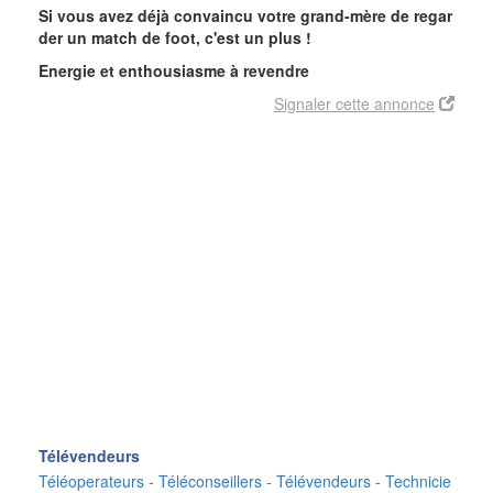
Si vous avez déjà convaincu votre grand-mère de regar
der un match de foot, c'est un plus !
Energie et enthousiasme à revendre
Signaler cette annonce
Télévendeurs
Téléoperateurs - Téléconseillers - Télévendeurs - Technicie