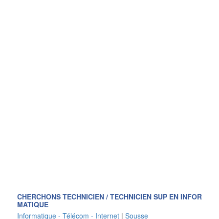
CHERCHONS TECHNICIEN / TECHNICIEN SUP EN INFOR
MATIQUE
Informatique - Télécom - Internet
|
Sousse