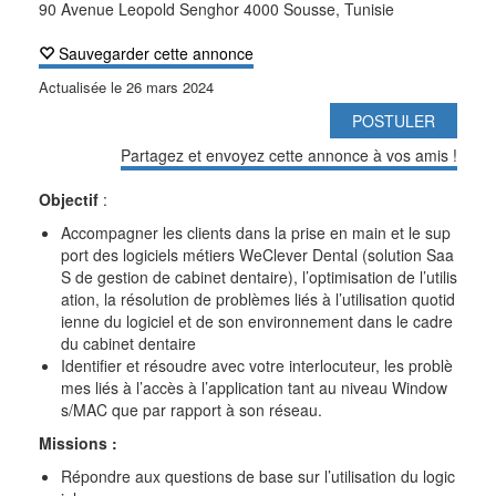
90 Avenue Leopold Senghor 4000 Sousse, Tunisie
Sauvegarder cette annonce
Actualisée le
26 mars 2024
POSTULER
Partagez et envoyez cette annonce à vos amis !
Objectif
:
Accompagner les clients dans la prise en main et le sup
port des logiciels métiers WeClever Dental (solution Saa
S de gestion de cabinet dentaire), l’optimisation de l’utilis
ation, la résolution de problèmes liés à l’utilisation quotid
ienne du logiciel et de son environnement dans le cadre
du cabinet dentaire
Identifier et résoudre avec votre interlocuteur, les problè
mes liés à l’accès à l’application tant au niveau Window
s/MAC que par rapport à son réseau.
Missions :
Répondre aux questions de base sur l’utilisation du logic