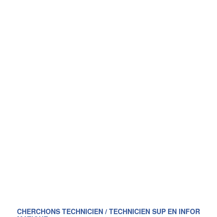
CHERCHONS TECHNICIEN / TECHNICIEN SUP EN INFOR