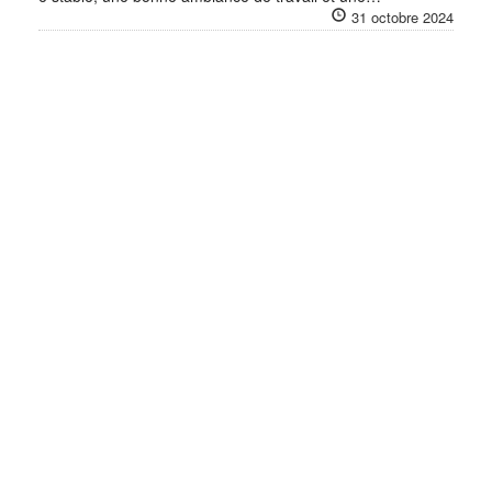
31 octobre 2024