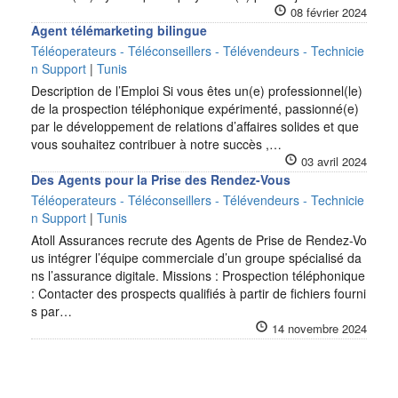
08 février 2024
Agent télémarketing bilingue
Téléoperateurs - Téléconseillers - Télévendeurs - Technicie
n Support
|
Tunis
Description de l’Emploi Si vous êtes un(e) professionnel(le)
de la prospection téléphonique expérimenté, passionné(e)
par le développement de relations d’affaires solides et que
vous souhaitez contribuer à notre succès ,…
03 avril 2024
Des Agents pour la Prise des Rendez-Vous
Téléoperateurs - Téléconseillers - Télévendeurs - Technicie
n Support
|
Tunis
Atoll Assurances recrute des Agents de Prise de Rendez-Vo
us intégrer l’équipe commerciale d’un groupe spécialisé da
ns l’assurance digitale. Missions : Prospection téléphonique
: Contacter des prospects qualifiés à partir de fichiers fourni
s par…
14 novembre 2024