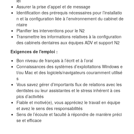
iel
Assurer la prise d’appel et de message
Identification des prérequis nécessaires pour l’installatio
n et la configuration liée à l’environnement du cabinet de
ntaire
Planifier les interventions pour le N2
Transmettre les informations relatives à la configuration
des cabinets dentaires aux équipes ADV et support N2
Exigences de l'emploi :
Bon niveau de français à l’écrit et à l’oral
Connaissances des systèmes d’exploitations Windows e
t/ou Mac et des logiciels/navigateurs couramment utilisé
s
Vous savez gérer d’importants flux de relations avec les
dentistes ou leur assistantes et le stress inhérent à ces
pics d’activités
Fiable et motivé(e), vous appréciez le travail en équipe
et avez le sens des responsabilités
Sens de l’écoute et faculté à répondre de manière préci
se et efficace