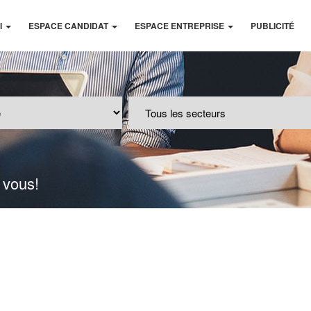
I
ESPACE CANDIDAT
ESPACE ENTREPRISE
PUBLICITÉ
 vous!