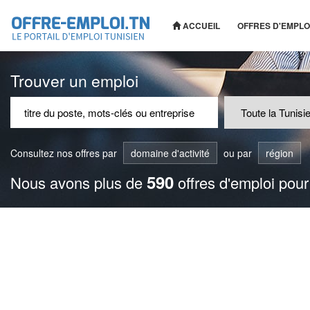
ACCUEIL
OFFRES D'EMPLO
Trouver un emploi
Consultez nos offres par
domaine d'activité
ou par
région
590
Nous avons plus de
offres d'emploi pour