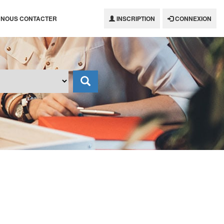
NOUS CONTACTER
INSCRIPTION
CONNEXION