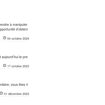
prendre à manipuler
pportunité d’obteni
04 octobre 2024
 aujourd’hui le pre
17 octobre 2023
ilaire, vous êtes ri
01 décembre 2023