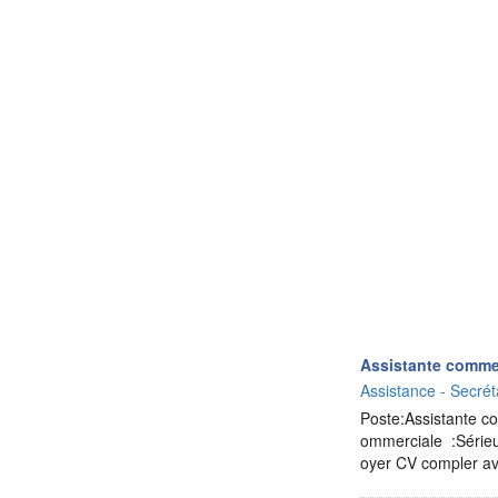
Assistante comme
Assistance - Secrét
Poste:Assistante co
ommerciale :Sérieu
oyer CV compler 