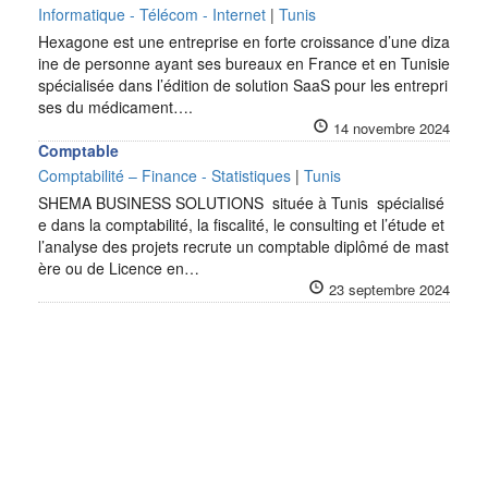
Informatique - Télécom - Internet
|
Tunis
Hexagone est une entreprise en forte croissance d’une diza
ine de personne ayant ses bureaux en France et en Tunisie
spécialisée dans l’édition de solution SaaS pour les entrepri
ses du médicament….
14 novembre 2024
Comptable
Comptabilité – Finance - Statistiques
|
Tunis
SHEMA BUSINESS SOLUTIONS située à Tunis spécialisé
e dans la comptabilité, la fiscalité, le consulting et l’étude et
l’analyse des projets recrute un comptable diplômé de mast
ère ou de Licence en…
23 septembre 2024