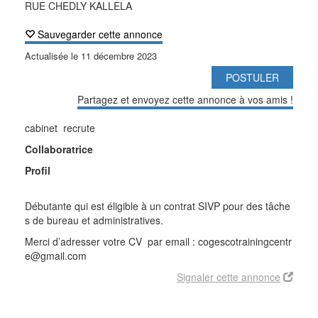
RUE CHEDLY KALLELA
Sauvegarder cette annonce
Actualisée le
11 décembre 2023
POSTULER
Partagez et envoyez cette annonce à vos amis !
cabinet recrute
Collaboratrice
Profil
Débutante qui est éligible à un contrat SIVP pour des tâche
s de bureau et administratives.
Merci d’adresser votre CV par email : cogescotrainingcentr
e@gmail.com
Signaler cette annonce