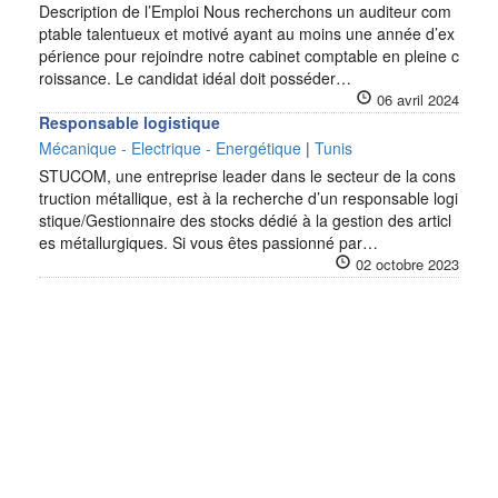
Description de l’Emploi Nous recherchons un auditeur com
ptable talentueux et motivé ayant au moins une année d’ex
périence pour rejoindre notre cabinet comptable en pleine c
roissance. Le candidat idéal doit posséder…
06 avril 2024
Responsable logistique
Mécanique - Electrique - Energétique
|
Tunis
STUCOM, une entreprise leader dans le secteur de la cons
truction métallique, est à la recherche d’un responsable logi
stique/Gestionnaire des stocks dédié à la gestion des articl
es métallurgiques. Si vous êtes passionné par…
02 octobre 2023