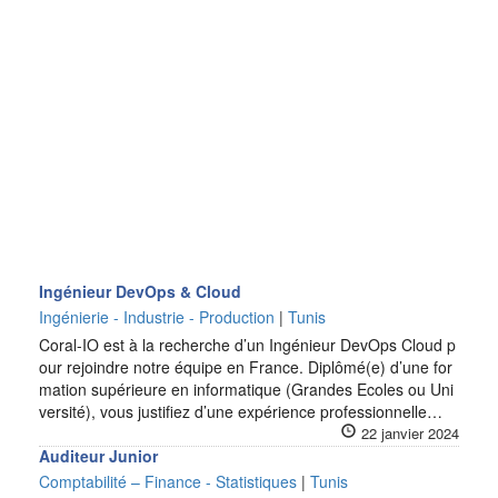
Ingénieur DevOps & Cloud
Ingénierie - Industrie - Production
|
Tunis
Coral-IO est à la recherche d’un Ingénieur DevOps Cloud p
our rejoindre notre équipe en France. Diplômé(e) d’une for
mation supérieure en informatique (Grandes Ecoles ou Uni
versité), vous justifiez d’une expérience professionnelle…
22 janvier 2024
Auditeur Junior
Comptabilité – Finance - Statistiques
|
Tunis