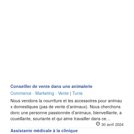
Conseiller de vente dans une animalerie
Commerce - Marketing - Vente
|
Tunis
Nous vendons la nourriture et les accessoires pour animau
x domestiques (pas de vente d’animaux). Nous cherchons
donc une personne passionnée d’animaux, bienveillante, a
ccueillante, souriante et qui aime travailler dans ce…
30 avril 2024
Assistante médicale à la clinique