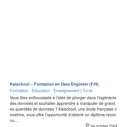
Kaischool – Formation en Data Engineer (F/H)
Formation - Education - Enseignement
|
Tunis
Vous êtes enthousiaste à l’idée de plonger dans l’ingénierie
des données et souhaiter apprendre à manipuler de grand
es quantités de données ? Kaischool, une école française n
ovatrice, vous offre l’opportunité d’obtenir un diplôme recon
nu…
04 octobre 2024