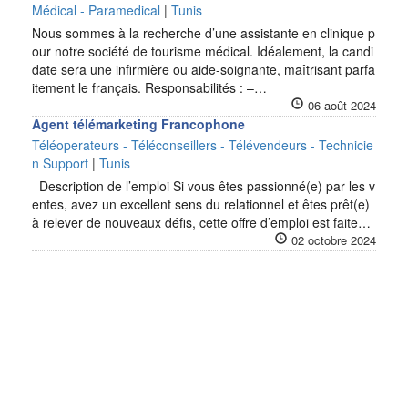
Médical - Paramedical
|
Tunis
Nous sommes à la recherche d’une assistante en clinique p
our notre société de tourisme médical. Idéalement, la candi
date sera une infirmière ou aide-soignante, maîtrisant parfa
itement le français. Responsabilités : –…
06 août 2024
Agent télémarketing Francophone
Téléoperateurs - Téléconseillers - Télévendeurs - Technicie
n Support
|
Tunis
Description de l’emploi Si vous êtes passionné(e) par les v
entes, avez un excellent sens du relationnel et êtes prêt(e)
à relever de nouveaux défis, cette offre d’emploi est faite…
02 octobre 2024