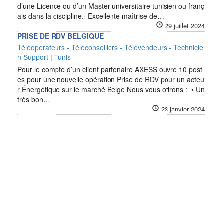
d’une Licence ou d’un Master universitaire tunisien ou franç
ais dans la discipline.· Excellente maîtrise de…
29 juillet 2024
PRISE DE RDV BELGIQUE
Téléoperateurs - Téléconseillers - Télévendeurs - Technicie
n Support
|
Tunis
Pour le compte d’un client partenaire AXESS ouvre 10 post
es pour une nouvelle opération Prise de RDV pour un acteu
r Énergétique sur le marché Belge Nous vous offrons : • Un
très bon…
23 janvier 2024