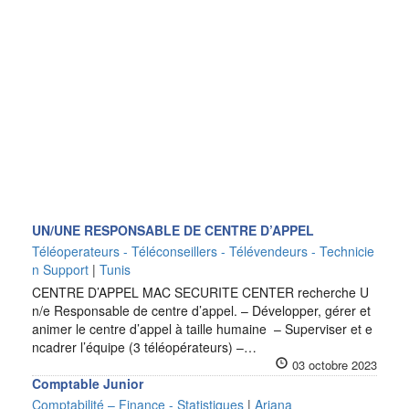
UN/UNE RESPONSABLE DE CENTRE D’APPEL
Téléoperateurs - Téléconseillers - Télévendeurs - Technicie
n Support
|
Tunis
CENTRE D’APPEL MAC SECURITE CENTER recherche U
n/e Responsable de centre d’appel. – Développer, gérer et
animer le centre d’appel à taille humaine – Superviser et e
ncadrer l’équipe (3 téléopérateurs) –…
03 octobre 2023
Comptable Junior
Comptabilité – Finance - Statistiques
|
Ariana