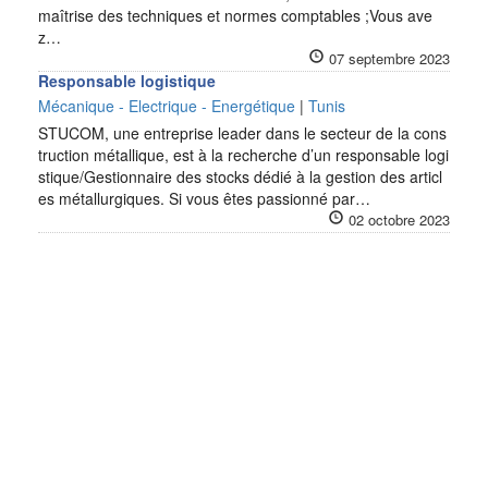
maîtrise des techniques et normes comptables ;Vous ave
z…
07 septembre 2023
Responsable logistique
Mécanique - Electrique - Energétique
|
Tunis
STUCOM, une entreprise leader dans le secteur de la cons
truction métallique, est à la recherche d’un responsable logi
stique/Gestionnaire des stocks dédié à la gestion des articl
es métallurgiques. Si vous êtes passionné par…
02 octobre 2023