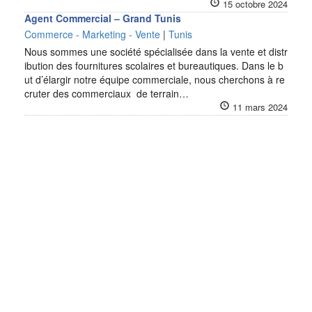
15 octobre 2024
Agent Commercial – Grand Tunis
Commerce - Marketing - Vente
|
Tunis
Nous sommes une société spécialisée dans la vente et distr
ibution des fournitures scolaires et bureautiques. Dans le b
ut d’élargir notre équipe commerciale, nous cherchons à re
cruter des commerciaux de terrain…
11 mars 2024