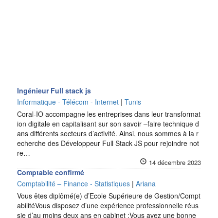
Ingénieur Full stack js
Informatique - Télécom - Internet
|
Tunis
Coral-IO accompagne les entreprises dans leur transformat
ion digitale en capitalisant sur son savoir –faire technique d
ans différents secteurs d’activité. Ainsi, nous sommes à la r
echerche des Développeur Full Stack JS pour rejoindre not
re…
14 décembre 2023
Comptable confirmé
Comptabilité – Finance - Statistiques
|
Ariana
Vous êtes diplômé(e) d’Ecole Supérieure de Gestion/Compt
abilitéVous disposez d’une expérience professionnelle réus
sie d’au moins deux ans en cabinet ;Vous avez une bonne