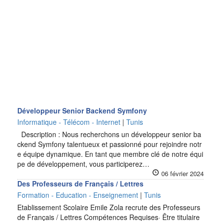
Développeur Senior Backend Symfony
Informatique - Télécom - Internet
|
Tunis
Description : Nous recherchons un développeur senior ba
ckend Symfony talentueux et passionné pour rejoindre notr
e équipe dynamique. En tant que membre clé de notre équi
pe de développement, vous participerez…
06 février 2024
Des Professeurs de Français / Lettres
Formation - Education - Enseignement
|
Tunis
Etablissement Scolaire Emile Zola recrute des Professeurs
de Français / Lettres Compétences Requises· Être titulaire