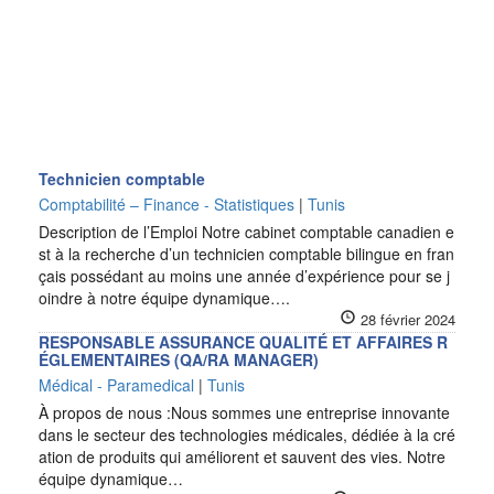
Technicien comptable
Comptabilité – Finance - Statistiques
|
Tunis
Description de l’Emploi Notre cabinet comptable canadien e
st à la recherche d’un technicien comptable bilingue en fran
çais possédant au moins une année d’expérience pour se j
oindre à notre équipe dynamique….
28 février 2024
RESPONSABLE ASSURANCE QUALITÉ ET AFFAIRES R
ÉGLEMENTAIRES (QA/RA MANAGER)
Médical - Paramedical
|
Tunis
À propos de nous :Nous sommes une entreprise innovante
dans le secteur des technologies médicales, dédiée à la cré
ation de produits qui améliorent et sauvent des vies. Notre
équipe dynamique…