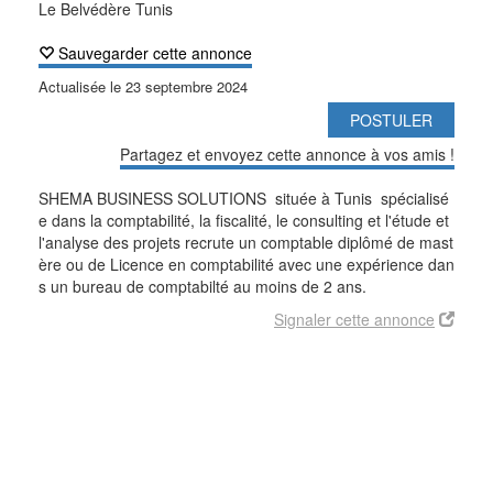
Le Belvédère Tunis
Sauvegarder cette annonce
Actualisée le
23 septembre 2024
POSTULER
Partagez et envoyez cette annonce à vos amis !
SHEMA BUSINESS SOLUTIONS située à Tunis spécialisé
e dans la comptabilité, la fiscalité, le consulting et l'étude et
l'analyse des projets recrute un comptable diplômé de mast
ère ou de Licence en comptabilité avec une expérience dan
s un bureau de comptabilté au moins de 2 ans.
Signaler cette annonce