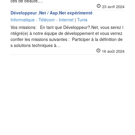
ces de beauté,…
23 avril 2024
Développeur .Net / Asp.Net expérimenté
Informatique - Télécom - Internet
|
Tunis
Vos missions: En tant que Développeur?.Net, vous serez i
ntégré(e) à notre équipe de développement et vous verrez
confier les missions suivantes : Participer à la définition de
s solutions techniques à…
16 août 2024