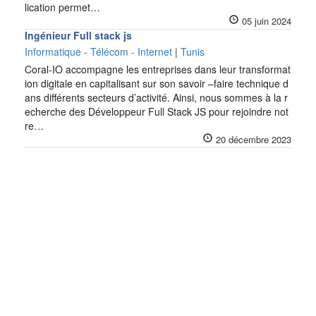
lication permet…
05 juin 2024
Ingénieur Full stack js
Informatique - Télécom - Internet
|
Tunis
Coral-IO accompagne les entreprises dans leur transformat
ion digitale en capitalisant sur son savoir –faire technique d
ans différents secteurs d’activité. Ainsi, nous sommes à la r
echerche des Développeur Full Stack JS pour rejoindre not
re…
20 décembre 2023