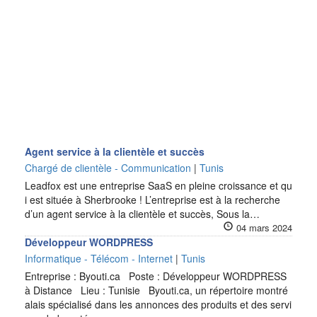
Agent service à la clientèle et succès
Chargé de clientèle - Communication
|
Tunis
Leadfox est une entreprise SaaS en pleine croissance et qu
i est située à Sherbrooke ! L’entreprise est à la recherche
d’un agent service à la clientèle et succès, Sous la…
04 mars 2024
Développeur WORDPRESS
Informatique - Télécom - Internet
|
Tunis
Entreprise : Byouti.ca Poste : Développeur WORDPRESS
à Distance Lieu : Tunisie Byouti.ca, un répertoire montré
alais spécialisé dans les annonces des produits et des servi