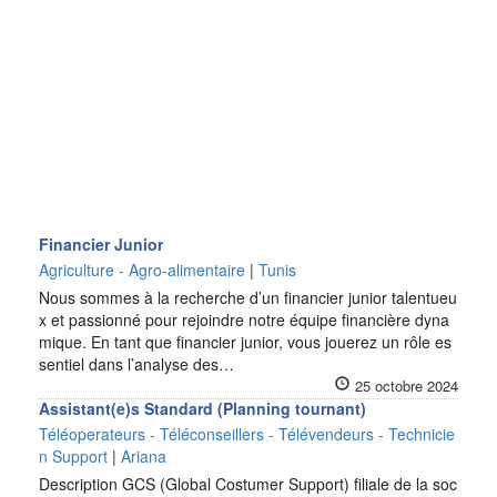
Financier Junior
Agriculture - Agro-alimentaire
|
Tunis
Nous sommes à la recherche d’un financier junior talentueu
x et passionné pour rejoindre notre équipe financière dyna
mique. En tant que financier junior, vous jouerez un rôle es
sentiel dans l’analyse des…
25 octobre 2024
Assistant(e)s Standard (Planning tournant)
Téléoperateurs - Téléconseillers - Télévendeurs - Technicie
n Support
|
Ariana
Description GCS (Global Costumer Support) filiale de la soc