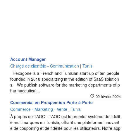
Account Manager
Chargé de clientèle - Communication
|
Tunis
Hexagone is a French and Tunisian start-up of ten people
founded in 2018 specializing in the edition of SaaS solution
s. We publish software for the marketing departments of p
harmaceutical…
02 février 2024
Commercial en Prospection Porte-à-Porte
Commerce - Marketing - Vente
|
Tunis
À propos de TAOO : TAOO est le premier système de fidélit
é multimarques en Tunisie, offrant une plateforme innovant
e de couponing et de fidélité pour les utilisateurs. Notre app