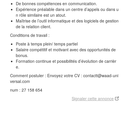
De bonnes compétences en communication.
Expérience préalable dans un centre d’appels ou dans u
n rôle similaire est un atout.
Maîtrise de l’outil informatique et des logiciels de gestion
de la relation client.
Conditions de travail :
Poste à temps plein/ temps partiel
Salaire compétitif et motivant avec des opportunités de
bonus.
Formation continue et possibilités d’évolution de carrièr
e.
Comment postuler : Envoyez votre CV : contactt@waad-uni
versal.com
num : 27 158 654
Signaler cette annonce