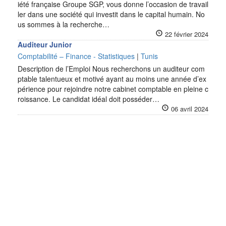
iété française Groupe SGP, vous donne l’occasion de travail
ler dans une société qui investit dans le capital humain. No
us sommes à la recherche…
22 février 2024
Auditeur Junior
Comptabilité – Finance - Statistiques
|
Tunis
Description de l’Emploi Nous recherchons un auditeur com
ptable talentueux et motivé ayant au moins une année d’ex
périence pour rejoindre notre cabinet comptable en pleine c
roissance. Le candidat idéal doit posséder…
06 avril 2024