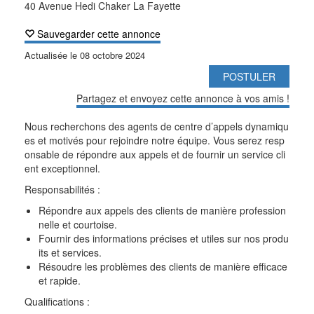
40 Avenue Hedi Chaker La Fayette
Sauvegarder cette annonce
Actualisée le
08 octobre 2024
POSTULER
Partagez et envoyez cette annonce à vos amis !
Nous recherchons des agents de centre d’appels dynamiqu
es et motivés pour rejoindre notre équipe. Vous serez resp
onsable de répondre aux appels et de fournir un service cli
ent exceptionnel.
Responsabilités :
Répondre aux appels des clients de manière profession
nelle et courtoise.
Fournir des informations précises et utiles sur nos produ
its et services.
Résoudre les problèmes des clients de manière efficace
et rapide.
Qualifications :