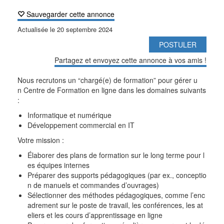
Sauvegarder cette annonce
Actualisée le
20 septembre 2024
POSTULER
Partagez et envoyez cette annonce à vos amis !
Nous recrutons un “chargé(e) de formation” pour gérer u
n Centre de Formation en ligne dans les domaines suivants
:
Informatique et numérique
Développement commercial en IT
Votre mission :
Élaborer des plans de formation sur le long terme pour l
es équipes internes
Préparer des supports pédagogiques (par ex., conceptio
n de manuels et commandes d’ouvrages)
Sélectionner des méthodes pédagogiques, comme l’enc
adrement sur le poste de travail, les conférences, les at
eliers et les cours d’apprentissage en ligne