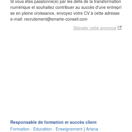
Si vous êtes passionné(e) par les défis de la transformation
numérique et souhaitez contribuer au succès d'une entrepri
se en pleine croissance, envoyez votre CV à cette adresse
e-mail: recrutement@smarte-conseil.com
Signaler cette annonce
Responsable de formation et succès client
Formation - Education - Enseignement
|
Ariana