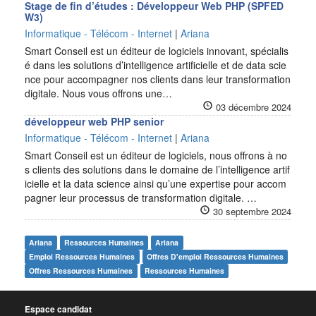
Stage de fin d’études : Développeur Web PHP (SPFED
W3)
Informatique - Télécom - Internet
|
Ariana
Smart Conseil est un éditeur de logiciels innovant, spécialis
é dans les solutions d’intelligence artificielle et de data scie
nce pour accompagner nos clients dans leur transformation
digitale. Nous vous offrons une…
03 décembre 2024
développeur web PHP senior
Informatique - Télécom - Internet
|
Ariana
Smart Conseil est un éditeur de logiciels, nous offrons à no
s clients des solutions dans le domaine de l’intelligence artif
icielle et la data science ainsi qu’une expertise pour accom
pagner leur processus de transformation digitale. …
30 septembre 2024
Ariana
Ressources Humaines
Ariana
Emploi Ressources Humaines
Offres D'emploi Ressources Humaines
Offres Ressources Humaines
Ressources Humaines
Espace candidat