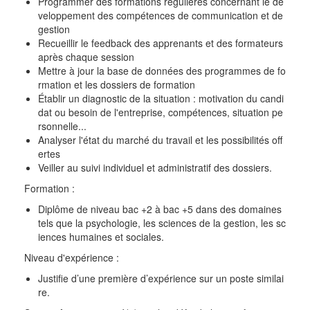
Programmer des formations régulières concernant le dé
veloppement des compétences de communication et de
gestion
Recueillir le feedback des apprenants et des formateurs
après chaque session
Mettre à jour la base de données des programmes de fo
rmation et les dossiers de formation
Établir un diagnostic de la situation : motivation du candi
dat ou besoin de l'entreprise, compétences, situation pe
rsonnelle...
Analyser l'état du marché du travail et les possibilités off
ertes
Veiller au suivi individuel et administratif des dossiers.
Formation :
Diplôme de niveau bac +2 à bac +5 dans des domaines
tels que la psychologie, les sciences de la gestion, les sc
iences humaines et sociales.
Niveau d'expérience :
Justifie d’une première d’expérience sur un poste similai
re.