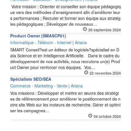
Votre mission : Orienter et conseiller son équipe pédagogiq
ue vers des méthodes d’enseignement afin d’améliorer leur
s performances ; Recruter et former son équipe aux stratég
ies pédagogiques ; Développer de nouveaux…
26 septembre 2024
Product Owner (SMASCP01)
Informatique - Télécom - Internet
|
Ariana
SMART Conseil?est un éditeur de logiciels?spécialisé en D
ata Science et en Intelligence Artificielle. Dans le cadre du
développement de nos activités, nous recrutons un(e) Prod
uct Owner pour renforcer nos équipes. Vos…
22 novembre 2024
Spécialiste SEO/SEA
Commerce - Marketing - Vente
|
Ariana
Vos missions : Développer et mettre en œuvre des stratégi
es de référencement pour améliorer le positionnement de n
otre site Web sur les moteurs de recherche. Gérer et optimi
ser les campagnes…
04 octobre 2024