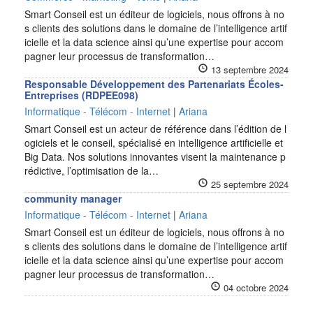
Smart Conseil est un éditeur de logiciels, nous offrons à no
s clients des solutions dans le domaine de l’intelligence artif
icielle et la data science ainsi qu’une expertise pour accom
pagner leur processus de transformation…
13 septembre 2024
Responsable Développement des Partenariats Écoles-
Entreprises (RDPEE098)
Informatique - Télécom - Internet
|
Ariana
Smart Conseil est un acteur de référence dans l’édition de l
ogiciels et le conseil, spécialisé en intelligence artificielle et
Big Data. Nos solutions innovantes visent la maintenance p
rédictive, l’optimisation de la…
25 septembre 2024
community manager
Informatique - Télécom - Internet
|
Ariana
Smart Conseil est un éditeur de logiciels, nous offrons à no
s clients des solutions dans le domaine de l’intelligence artif
icielle et la data science ainsi qu’une expertise pour accom
pagner leur processus de transformation…
04 octobre 2024