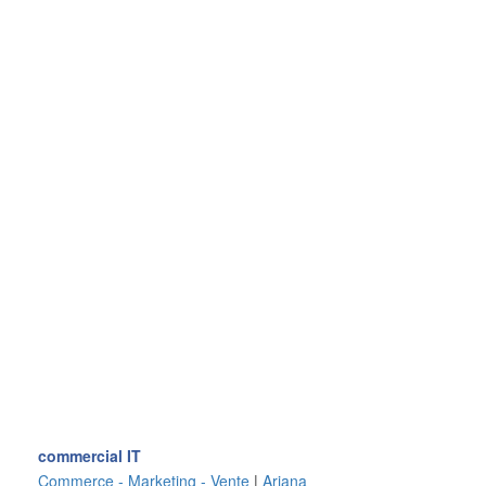
commercial IT
Commerce - Marketing - Vente
|
Ariana