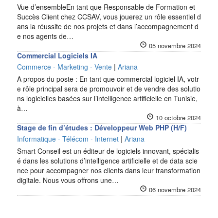
Vue d’ensembleEn tant que Responsable de Formation et
Succès Client chez CCSAV, vous jouerez un rôle essentiel d
ans la réussite de nos projets et dans l’accompagnement d
e nos agents de…
05 novembre 2024
Commercial Logiciels IA
Commerce - Marketing - Vente
|
Ariana
A propos du poste : En tant que commercial logiciel IA, votr
e rôle principal sera de promouvoir et de vendre des solutio
ns logicielles basées sur l’intelligence artificielle en Tunisie,
à…
10 octobre 2024
Stage de fin d’études : Développeur Web PHP (H/F)
Informatique - Télécom - Internet
|
Ariana
Smart Conseil est un éditeur de logiciels innovant, spécialis
é dans les solutions d’intelligence artificielle et de data scie
nce pour accompagner nos clients dans leur transformation
digitale. Nous vous offrons une…
06 novembre 2024