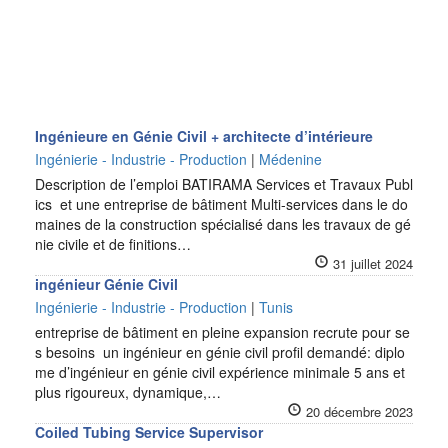
Ingénieure en Génie Civil + architecte d’intérieure
Ingénierie - Industrie - Production
|
Médenine
Description de l’emploi BATIRAMA Services et Travaux Publ
ics et une entreprise de bâtiment Multi-services dans le do
maines de la construction spécialisé dans les travaux de gé
nie civile et de finitions…
31 juillet 2024
ingénieur Génie Civil
Ingénierie - Industrie - Production
|
Tunis
entreprise de bâtiment en pleine expansion recrute pour se
s besoins un ingénieur en génie civil profil demandé: diplo
me d’ingénieur en génie civil expérience minimale 5 ans et
plus rigoureux, dynamique,…
20 décembre 2023
Coiled Tubing Service Supervisor