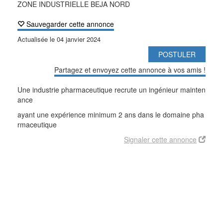
ZONE INDUSTRIELLE BEJA NORD
Sauvegarder cette annonce
Actualisée le
04 janvier 2024
POSTULER
Partagez et envoyez cette annonce à vos amis !
Une industrie pharmaceutique recrute un ingénieur mainten
ance
ayant une expérience minimum 2 ans dans le domaine pha
rmaceutique
Signaler cette annonce