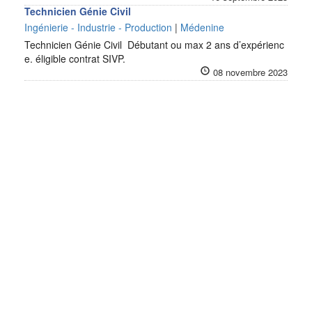
Technicien Génie Civil
Ingénierie - Industrie - Production
|
Médenine
Technicien Génie Civil Débutant ou max 2 ans d’expérienc
e. éligible contrat SIVP.
08 novembre 2023