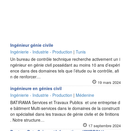
Ingénieur génie civile
Ingénierie - Industrie - Production
|
Tunis
Un bureau de contrôle technique recherche activement un i
ngénieur en génie civil possédant au moins 10 ans d’expéri
ence dans des domaines tels que l’étude ou le contrôle, afi
n de renforcer…
19 mars 2024
ingénieure en génies civil
Ingénierie - Industrie - Production
|
Médenine
BATIRAMA Services et Travaux Publics et une entreprise d
e bâtiment Multi-services dans le domaines de la constructi
on spécialisé dans les travaux de génie civile et de finitions
. Notre structure…
17 septembre 2024