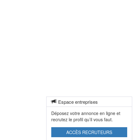
Espace entreprises
Déposez votre annonce en ligne et
recrutez le profil qu’il vous faut.
ACCÈS RECRUTEURS