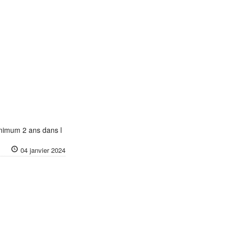
nimum 2 ans dans l
04 janvier 2024