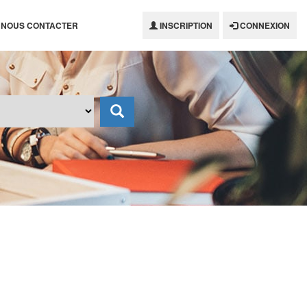
NOUS CONTACTER
INSCRIPTION
CONNEXION