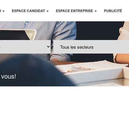
I
ESPACE CANDIDAT
ESPACE ENTREPRISE
PUBLICITÉ
 vous!