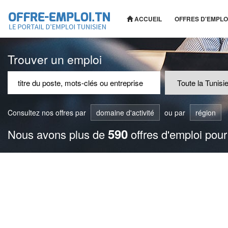
ACCUEIL
OFFRES D'EMPLO
Trouver un emploi
Consultez nos offres par
domaine d'activité
ou par
région
590
Nous avons plus de
offres d'emploi pour