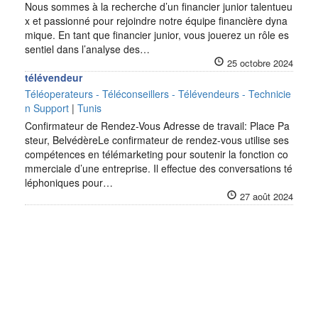
Nous sommes à la recherche d’un financier junior talentueu
x et passionné pour rejoindre notre équipe financière dyna
mique. En tant que financier junior, vous jouerez un rôle es
sentiel dans l’analyse des…
25 octobre 2024
télévendeur
Téléoperateurs - Téléconseillers - Télévendeurs - Technicie
n Support
|
Tunis
Confirmateur de Rendez-Vous Adresse de travail: Place Pa
steur, BelvédèreLe confirmateur de rendez-vous utilise ses
compétences en télémarketing pour soutenir la fonction co
mmerciale d’une entreprise. Il effectue des conversations té
léphoniques pour…
27 août 2024