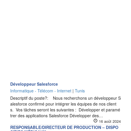
Développeur Salesforce
Informatique - Télécom - Internet
|
Tunis
Descriptif du poste?: Nous recherchons un développeur S
alesforce confirmé pour intégrer les équipes de nos client
s. Vos tâches seront les suivantes : Développer et paramé
trer des applications Salesforce Développer des…
16 août 2024
RESPONSABLE/DIRECTEUR DE PRODUCTION – DISPO