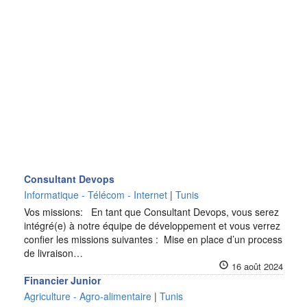
Consultant Devops
Informatique - Télécom - Internet
|
Tunis
Vos missions: En tant que Consultant Devops, vous serez
intégré(e) à notre équipe de développement et vous verrez
confier les missions suivantes : Mise en place d’un process
de livraison…
16 août 2024
Financier Junior
Agriculture - Agro-alimentaire
|
Tunis