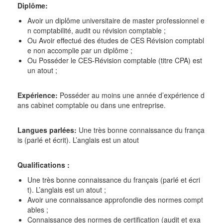
Diplôme:
Avoir un diplôme universitaire de master professionnel e
n comptabilité, audit ou révision comptable ;
Ou Avoir effectué des études de CES Révision comptabl
e non accomplie par un diplôme ;
Ou Posséder le CES-Révision comptable (titre CPA) est
un atout ;
Expérience:
Posséder au moins une année d’expérience d
ans cabinet comptable ou dans une entreprise.
Langues parlées:
Une très bonne connaissance du frança
is (parlé et écrit). L’anglais est un atout
Qualifications :
Une très bonne connaissance du français (parlé et écri
t). L’anglais est un atout ;
Avoir une connaissance approfondie des normes compt
ables ;
Connaissance des normes de certification (audit et exa