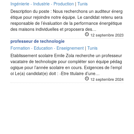
Ingénierie - Industrie - Production
|
Tunis
Description du poste : Nous recherchons un auditeur énerg
étique pour rejoindre notre équipe. Le candidat retenu sera
responsable de l’évaluation de la performance énergétique
des maisons individuelles et proposera des…
12 septembre 2023
professeur de technologie
Formation - Education - Enseignement
|
Tunis
Etablissement scolaire Emile Zola recherche un professeur
vacataire de technologie pour compléter son équipe pédag
ogique pour l’année scolaire en cours. Exigences de l’empl
oi Le(a) candidat(e) doit : -Etre titulaire d’une…
12 septembre 2024