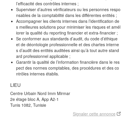
l’efficacité des contrôles internes ;
Superviser d’autres vérificateurs ou les personnes respo
nsables de la comptabilité dans les différentes entités ;
Accompagner les clients internes dans l’identification de
s meilleures solutions pour minimiser les risques et amél
iorer la qualité du reporting financier et extra-financier ;
Se conformer aux standards d’audit, du code d’éthique
et de déontologie professionnelle et des chartes interne
s d’audit des entités auditées ainsi qu’à tout autre stand
ard professionnel applicable ;
Garantir la qualité de l’information financière dans le res
pect des normes comptables, des procédures et des co
ntrôles internes établis.
LIEU
Centre Urbain Nord Imm Mirmar
2e étage bloc A, App A2-1
Tunis 1082, Tunisie
Signaler cette annonce