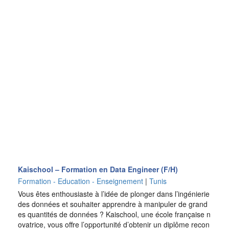
Kaischool – Formation en Data Engineer (F/H)
Formation - Education - Enseignement
|
Tunis
Vous êtes enthousiaste à l’idée de plonger dans l’ingénierie
des données et souhaiter apprendre à manipuler de grand
es quantités de données ? Kaischool, une école française n
ovatrice, vous offre l’opportunité d’obtenir un diplôme recon