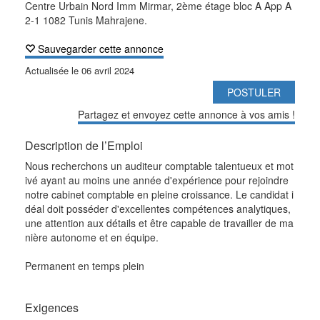
Centre Urbain Nord Imm Mirmar, 2ème étage bloc A App A
2-1 1082 Tunis Mahrajene.
Sauvegarder cette annonce
Actualisée le
06 avril 2024
POSTULER
Partagez et envoyez cette annonce à vos amis !
Description de l’Emploi
Nous recherchons un auditeur comptable talentueux et mot
ivé ayant au moins une année d'expérience pour rejoindre
notre cabinet comptable en pleine croissance. Le candidat i
déal doit posséder d'excellentes compétences analytiques,
une attention aux détails et être capable de travailler de ma
nière autonome et en équipe.
Permanent en temps plein
Exigences