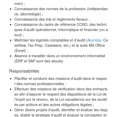
men) ;
Connaissance des normes de la profession (indépendan
ce, déontologie) ;
Connaissance des lois et règlements fiscaux ;
Connaissance du cadre de référence COSO, des techni
ques d’audit opérationnel, informatique et financier (un a
tout) ;
Maîtriser les logiciels comptables et d’audit (
Acomba
, Ca
seView, Tax Prep, Caseware, etc.) et la suite MS Office
(Excel) ;
Aisance à travailler dans un environnement informatisé
(ERP et SAP sont des atouts).
Responsabilités
Planifier et conduire des missions d’audit dans le respec
t des normes professionnelles ;
Effectuer des missions de vérification dans des entrepris
es afin d’assurer le respect des dispositions de la Loi de
l’impôt sur le revenu, de la Loi canadienne sur les sociét
és par actions et des autres obligations légales ;
Gérer divers projets d’audit, identifier et évaluer les risqu
es, établir la stratégie d’audit et évaluer la conception et