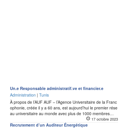
Un.e Responsable administratif.ve et financier.e
Administration
|
Tunis
À propos de l’AUF AUF – l’Agence Universitaire de la Franc
ophonie, créée il y a 60 ans, est aujourd’hui le premier rése
au universitaire au monde avec plus de 1000 membres…
17 octobre 2023
Recrutement d’un Auditeur Énergétique