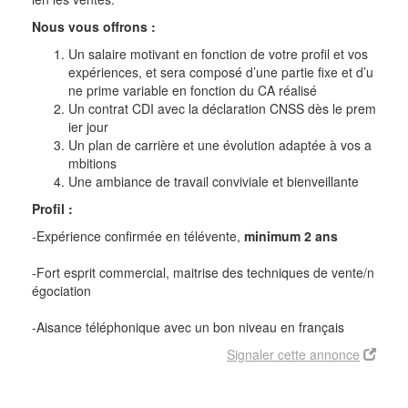
Nous vous offrons :
Un salaire motivant en fonction de votre profil et vos
expériences, et sera composé d’une partie fixe et d’u
ne prime variable en fonction du CA réalisé
Un contrat CDI avec la déclaration CNSS dès le prem
ier jour
Un plan de carrière et une évolution adaptée à vos a
mbitions
Une ambiance de travail conviviale et bienveillante
Profil :
-Expérience confirmée en télévente,
minimum 2 ans
-Fort esprit commercial, maitrise des techniques de vente/n
égociation
-Aisance téléphonique avec un bon niveau en français
Signaler cette annonce