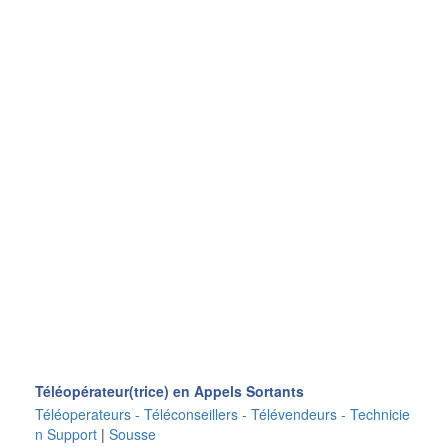
Téléopérateur(trice) en Appels Sortants
Téléoperateurs - Téléconseillers - Télévendeurs - Technicie
n Support
|
Sousse