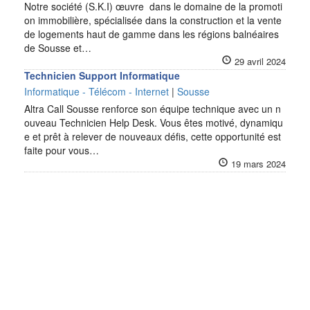
Notre société (S.K.I) œuvre dans le domaine de la promoti
on immobilière, spécialisée dans la construction et la vente
de logements haut de gamme dans les régions balnéaires
de Sousse et…
29 avril 2024
Technicien Support Informatique
Informatique - Télécom - Internet
|
Sousse
Altra Call Sousse renforce son équipe technique avec un n
ouveau Technicien Help Desk. Vous êtes motivé, dynamiqu
e et prêt à relever de nouveaux défis, cette opportunité est
faite pour vous…
19 mars 2024