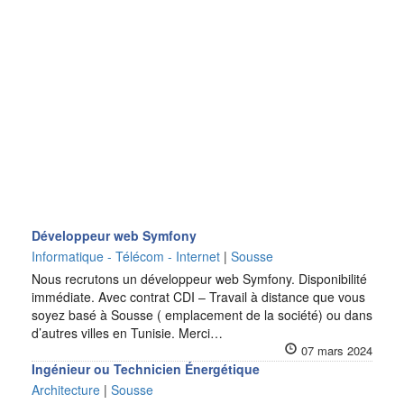
Développeur web Symfony
Informatique - Télécom - Internet
|
Sousse
Nous recrutons un développeur web Symfony. Disponibilité
immédiate. Avec contrat CDI – Travail à distance que vous
soyez basé à Sousse ( emplacement de la société) ou dans
d’autres villes en Tunisie. Merci…
07 mars 2024
Ingénieur ou Technicien Énergétique
Architecture
|
Sousse