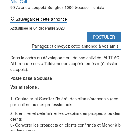
Altra Call
90 Avenue Leopold Senghor 4000 Sousse, Tunisie
Sauvegarder cette annonce
Actualisée le
04 décembre 2023
POSTULER
Partagez et envoyez cette annonce à vos amis !
Dans le cadre du développement de ses activités, ALTRAC
ALL recrute des « Télévendeurs expérimentés » (émission
d'appels).
Poste basé à Sousse
Vos missions :
1- Contacter et Susciter l'intérêt des clients/prospects (des
particuliers ou des professionnels)
2- Identifier et déterminer les besoins des prospects ou des
clients
3- Convertir les prospects en clients confirmés et Mener à b
ien les ventes.