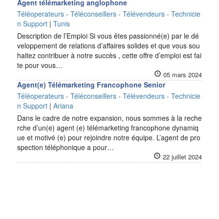
Agent télémarketing anglophone
Téléoperateurs - Téléconseillers - Télévendeurs - Technicie
n Support
|
Tunis
Description de l’Emploi Si vous êtes passionné(e) par le dé
veloppement de relations d’affaires solides et que vous sou
haitez contribuer à notre succès , cette offre d’emploi est fai
te pour vous…
05 mars 2024
Agent(e) Télémarketing Francophone Senior
Téléoperateurs - Téléconseillers - Télévendeurs - Technicie
n Support
|
Ariana
Dans le cadre de notre expansion, nous sommes à la reche
rche d’un(e) agent (e) télémarketing francophone dynamiq
ue et motivé (e) pour rejoindre notre équipe. L’agent de pro
spection téléphonique a pour…
22 juillet 2024