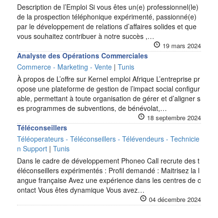
Description de l’Emploi Si vous êtes un(e) professionnel(le)
de la prospection téléphonique expérimenté, passionné(e)
par le développement de relations d’affaires solides et que
vous souhaitez contribuer à notre succès ,…
19 mars 2024
Analyste des Opérations Commerciales
Commerce - Marketing - Vente
|
Tunis
À propos de L’offre sur Kernel emploi Afrique L’entreprise pr
opose une plateforme de gestion de l’impact social configur
able, permettant à toute organisation de gérer et d’aligner s
es programmes de subventions, de bénévolat,…
18 septembre 2024
Téléconseillers
Téléoperateurs - Téléconseillers - Télévendeurs - Technicie
n Support
|
Tunis
Dans le cadre de développement Phoneo Call recrute des t
éléconseillers expérimentés : Profil demandé : Maitrisez la l
angue française Avez une expérience dans les centres de c
ontact Vous êtes dynamique Vous avez…
04 décembre 2024