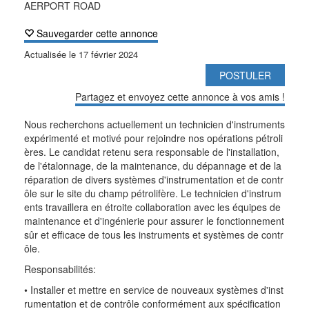
AERPORT ROAD
Sauvegarder cette annonce
Actualisée le
17 février 2024
POSTULER
Partagez et envoyez cette annonce à vos amis !
Nous recherchons actuellement un technicien d'instruments
expérimenté et motivé pour rejoindre nos opérations pétroli
ères. Le candidat retenu sera responsable de l'installation,
de l'étalonnage, de la maintenance, du dépannage et de la
réparation de divers systèmes d'instrumentation et de contr
ôle sur le site du champ pétrolifère. Le technicien d'instrum
ents travaillera en étroite collaboration avec les équipes de
maintenance et d'ingénierie pour assurer le fonctionnement
sûr et efficace de tous les instruments et systèmes de contr
ôle.
Responsabilités:
• Installer et mettre en service de nouveaux systèmes d'inst
rumentation et de contrôle conformément aux spécification