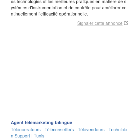
es technologies et les meilleures pratiques en matière de s
ystèmes d'instrumentation et de contrôle pour améliorer co
ntinuellement l'efficacité opérationnelle.
Signaler cette annonce
Agent télémarketing bilingue
Téléoperateurs - Téléconseillers - Télévendeurs - Technicie
n Support
|
Tunis