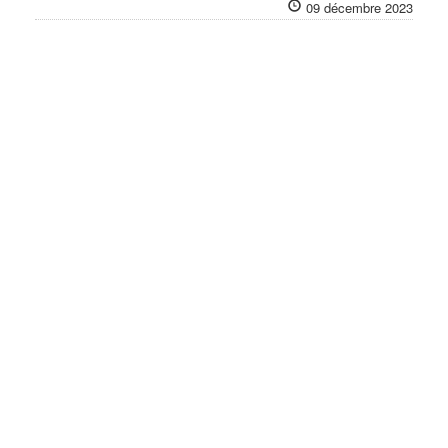
09 décembre 2023