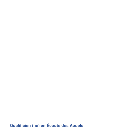
Qualiticien (ne) en Écoute des Appels