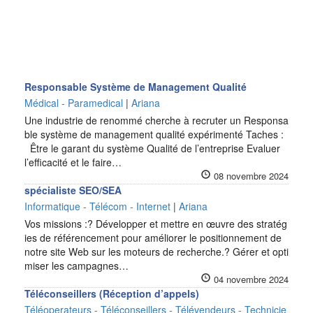
Responsable Système de Management Qualité
Médical - Paramedical
|
Ariana
Une industrie de renommé cherche à recruter un Responsa
ble système de management qualité expérimenté Taches :
Être le garant du système Qualité de l’entreprise Evaluer
l’efficacité et le faire…
08 novembre 2024
spécialiste SEO/SEA
Informatique - Télécom - Internet
|
Ariana
Vos missions :? Développer et mettre en œuvre des stratég
ies de référencement pour améliorer le positionnement de
notre site Web sur les moteurs de recherche.? Gérer et opti
miser les campagnes…
04 novembre 2024
Téléconseillers (Réception d’appels)
Téléoperateurs - Téléconseillers - Télévendeurs - Technicie