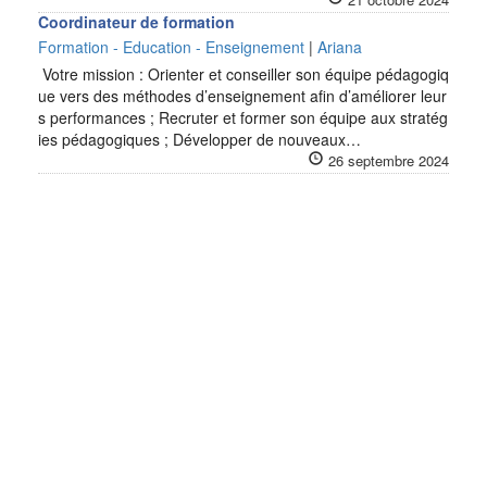
Coordinateur de formation
Formation - Education - Enseignement
|
Ariana
Votre mission : Orienter et conseiller son équipe pédagogiq
ue vers des méthodes d’enseignement afin d’améliorer leur
s performances ; Recruter et former son équipe aux stratég
ies pédagogiques ; Développer de nouveaux…
26 septembre 2024