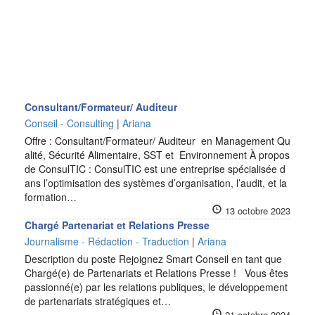
Consultant/Formateur/ Auditeur
Conseil - Consulting
|
Ariana
Offre : Consultant/Formateur/ Auditeur en Management Qu
alité, Sécurité Alimentaire, SST et Environnement À propos
de ConsulTIC : ConsulTIC est une entreprise spécialisée d
ans l’optimisation des systèmes d’organisation, l’audit, et la
formation…
13 octobre 2023
Chargé Partenariat et Relations Presse
Journalisme - Rédaction - Traduction
|
Ariana
Description du poste Rejoignez Smart Conseil en tant que
Chargé(e) de Partenariats et Relations Presse ! Vous êtes
passionné(e) par les relations publiques, le développement
de partenariats stratégiques et…
21 octobre 2024