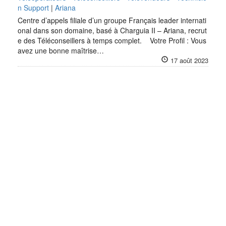
n Support
|
Ariana
Centre d’appels filiale d’un groupe Français leader internati
onal dans son domaine, basé à Charguia II – Ariana, recrut
e des Téléconseillers à temps complet. Votre Profil : Vous
avez une bonne maîtrise…
17 août 2023