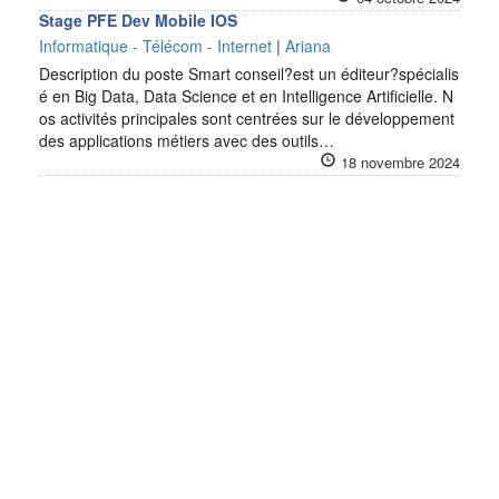
Stage PFE Dev Mobile IOS
Informatique - Télécom - Internet
|
Ariana
Description du poste Smart conseil?est un éditeur?spécialis
é en Big Data, Data Science et en Intelligence Artificielle. N
os activités principales sont centrées sur le développement
des applications métiers avec des outils…
18 novembre 2024