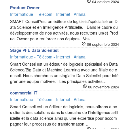
04 octobre 2024
Product Owner
Informatique - Télécom - Internet
|
Ariana
SMART Conseil?est un éditeur de logiciels?spécialisé en D
ata Science et en Intelligence Artificielle. Dans le cadre du
développement de nos activités, nous recrutons un(e) Prod
uct Owner pour renforcer nos équipes. Vos…
06 septembre 2024
Stage PFE Data Scientist
Informatique - Télécom - Internet
|
Ariana
Smart Conseil est un éditeur de logiciels spécialisé en Data
Science/Big Data et Machine Learning avec une filiale de c
onseil. Nous cherchons un stagiaire Data Scientist pour inté
grer une équipe motivée. Les principales activités…
06 novembre 2024
commercial IT
Informatique - Télécom - Internet
|
Ariana
Smart Conseil est un éditeur de logiciels, nous offrons à no
s clients des solutions dans le domaine de l’intelligence artif
icielle et la data science ainsi qu’une expertise pour accom
pagner leur processus de transformation…