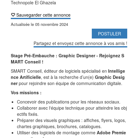
Technopole El Ghazela
Sauvegarder cette annonce
Actualisée le
05 novembre 2024
POSTULER
Partagez et envoyez cette annonce à vos amis !
Stage Pré-Embauche : Graphic Designer - Rejoignez S
MART Conseil !
SMART Conseil, éditeur de logiciels spécialisé en
Intellige
nce Artificielle
, est à la recherche d’un(e)
Graphic Desig
ner
pour rejoindre son équipe de communication digitale.
Vos missions :
Concevoir des publications pour les réseaux sociaux.
Collaborer avec l'équipe technique pour atteindre les obj
ectifs fixés.
Préparer des visuels graphiques : affiches, flyers, logos,
chartes graphiques, brochures, catalogues.
Utiliser des logiciels de montage comme
Adobe Premie