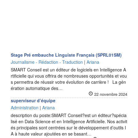
Stage Pré embauche Linguiste Français (SPRL01SM)
Journalisme - Rédaction - Traduction
|
Ariana
SMART Conseil est un éditeur de logiciels en Intelligence A
rtificielle qui vous offrira de nombreuses opportunités et vou
s permettra de réussir votre évolution de carrière ! La gén
ération automatique des…
22 novembre 2024
superviseur d’équipe
Administration
|
Ariana
description du poste:SMART Conseil?est un éditeur?spécia
lisé en Data Science et en Intelligence Artificielle. Nos activit
és principales sont centrées sur le développement d’outils I
A à haute valeur ajoutées en se basant…