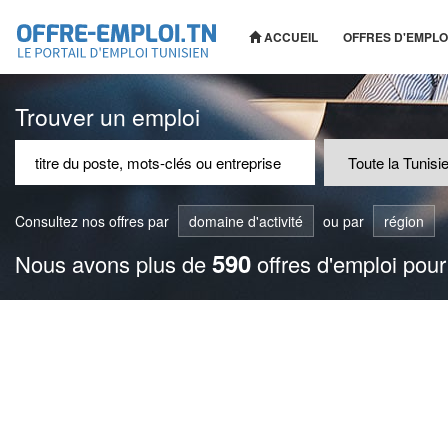
ACCUEIL
OFFRES D'EMPLO
Trouver un emploi
Consultez nos offres par
domaine d'activité
ou par
région
590
Nous avons plus de
offres d'emploi pour