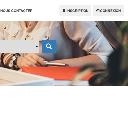
NOUS CONTACTER
INSCRIPTION
CONNEXION