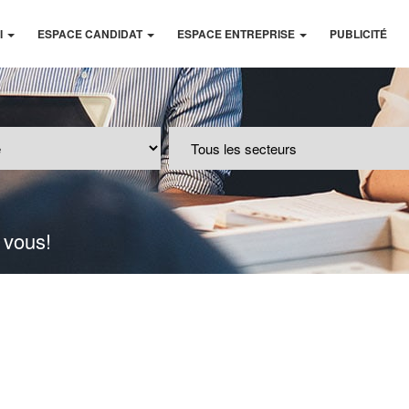
I
ESPACE CANDIDAT
ESPACE ENTREPRISE
PUBLICITÉ
 vous!