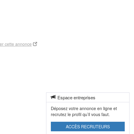
er cette annonce
Espace entreprises
Déposez votre annonce en ligne et
recrutez le profil qu’il vous faut.
ACCÈS RECRUTEURS