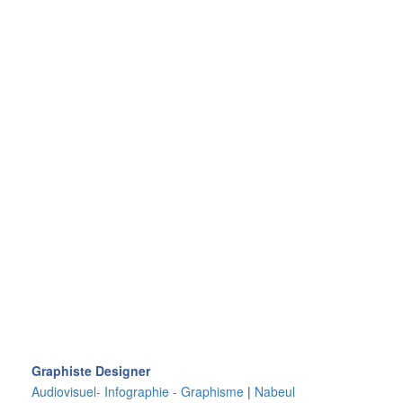
Graphiste Designer
Audiovisuel- Infographie - Graphisme
|
Nabeul