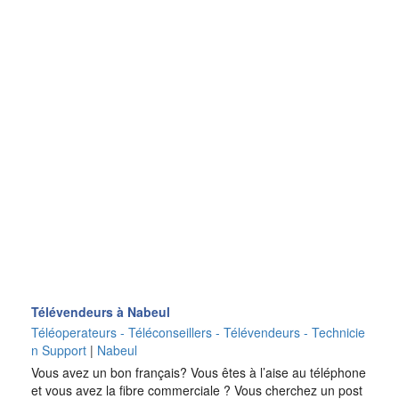
Télévendeurs à Nabeul
Téléoperateurs - Téléconseillers - Télévendeurs - Technicie
n Support
|
Nabeul
Vous avez un bon français? Vous êtes à l’aise au téléphone
et vous avez la fibre commerciale ? Vous cherchez un post