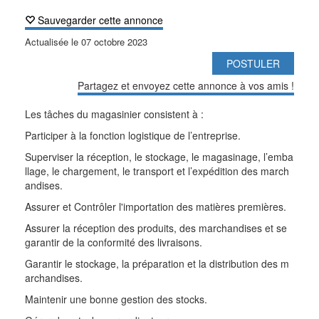
Sauvegarder cette annonce
Actualisée le
07 octobre 2023
POSTULER
Partagez et envoyez cette annonce à vos amis !
Les tâches du magasinier consistent à :
Participer à la fonction logistique de l’entreprise.
Superviser la réception, le stockage, le magasinage, l’emba
llage, le chargement, le transport et l’expédition des march
andises.
Assurer et Contrôler l'importation des matières premières.
Assurer la réception des produits, des marchandises et se
garantir de la conformité des livraisons.
Garantir le stockage, la préparation et la distribution des m
archandises.
Maintenir une bonne gestion des stocks.