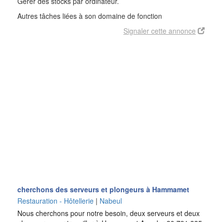
Gérer des stocks par ordinateur.
Autres tâches liées à son domaine de fonction
Signaler cette annonce
cherchons des serveurs et plongeurs à Hammamet
Restauration - Hôtellerie
|
Nabeul
Nous cherchons pour notre besoin, deux serveurs et deux