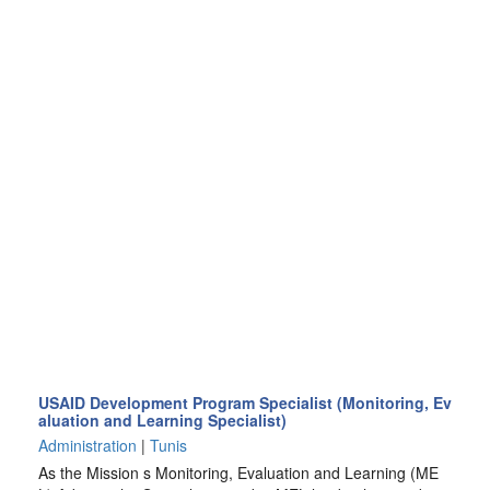
USAID Development Program Specialist (Monitoring, Ev
aluation and Learning Specialist)
Administration
|
Tunis
As the Mission s Monitoring, Evaluation and Learning (ME