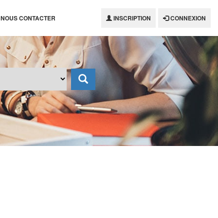
NOUS CONTACTER
INSCRIPTION
CONNEXION