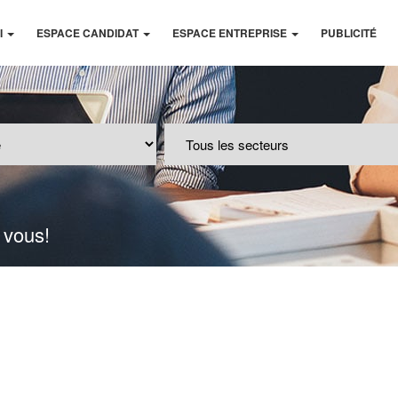
I
ESPACE CANDIDAT
ESPACE ENTREPRISE
PUBLICITÉ
 vous!