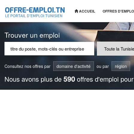
ACCUEIL
OFFRES D'EMPLO
Trouver un emploi
Consultez nos offres par
domaine d'activité
ou par
région
590
Nous avons plus de
offres d'emploi pour