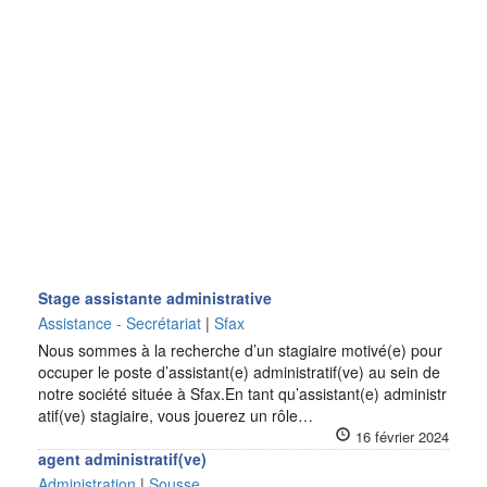
Stage assistante administrative
Assistance - Secrétariat
|
Sfax
Nous sommes à la recherche d’un stagiaire motivé(e) pour
occuper le poste d’assistant(e) administratif(ve) au sein de
notre société située à Sfax.En tant qu’assistant(e) administr
atif(ve) stagiaire, vous jouerez un rôle…
16 février 2024
agent administratif(ve)
Administration
|
Sousse