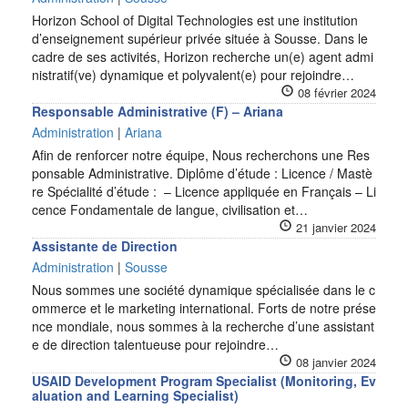
Horizon School of Digital Technologies est une institution
d’enseignement supérieur privée située à Sousse. Dans le
cadre de ses activités, Horizon recherche un(e) agent admi
nistratif(ve) dynamique et polyvalent(e) pour rejoindre…
08 février 2024
Responsable Administrative (F) – Ariana
Administration
|
Ariana
Afin de renforcer notre équipe, Nous recherchons une Res
ponsable Administrative. Diplôme d’étude : Licence / Mastè
re Spécialité d’étude : – Licence appliquée en Français – Li
cence Fondamentale de langue, civilisation et…
21 janvier 2024
Assistante de Direction
Administration
|
Sousse
Nous sommes une société dynamique spécialisée dans le c
ommerce et le marketing international. Forts de notre prése
nce mondiale, nous sommes à la recherche d’une assistant
e de direction talentueuse pour rejoindre…
08 janvier 2024
USAID Development Program Specialist (Monitoring, Ev
aluation and Learning Specialist)