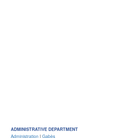
ADMINISTRATIVE DEPARTMENT
Administration
|
Gabès