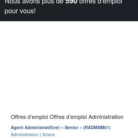
590
Nous avons plus de
offres d'emploi
pour vous!
Offres d’emploi Offres d’emploi Administration
Agent Administratif(ve) « Senior » (RADMSM01)
Administration
|
Ariana