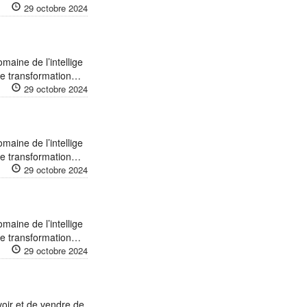
29 octobre 2024
maine de l’intellige
 de transformation…
29 octobre 2024
maine de l’intellige
 de transformation…
29 octobre 2024
maine de l’intellige
 de transformation…
29 octobre 2024
voir et de vendre de