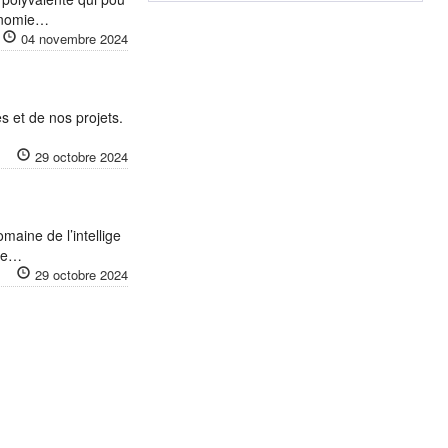
gonomie…
04 novembre 2024
s et de nos projets.
29 octobre 2024
maine de l’intellige
 de…
29 octobre 2024