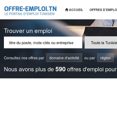
ACCUEIL
OFFRES D'EMPLO
Trouver un emploi
Consultez nos offres par
domaine d'activité
ou par
région
590
Nous avons plus de
offres d'emploi pour