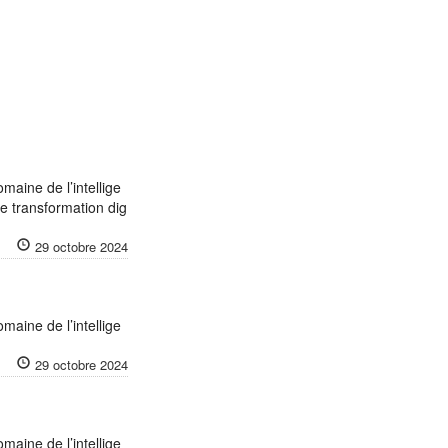
maine de l’intellige
de transformation dig
29 octobre 2024
maine de l’intellige
29 octobre 2024
maine de l’intellige