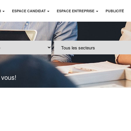
I
ESPACE CANDIDAT
ESPACE ENTREPRISE
PUBLICITÉ
 vous!