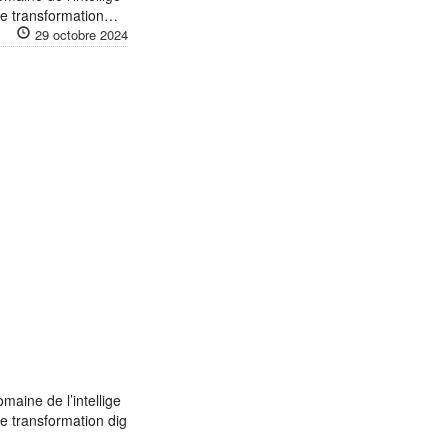
 de transformation…
29 octobre 2024
maine de l’intellige
de transformation dig