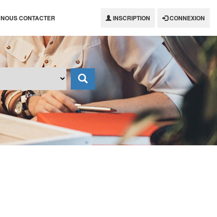
NOUS CONTACTER
INSCRIPTION
CONNEXION