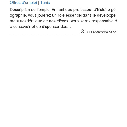
Offres d'emploi
|
Tunis
Description de l’emploi En tant que professeur d’histoire gé
ographie, vous jouerez un rôle essentiel dans le développe
ment académique de nos élèves. Vous serez responsable d
e concevoir et de dispenser des…
03 septembre 2023