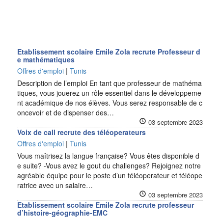
Etablissement scolaire Emile Zola recrute Professeur d
e mathématiques
Offres d'emploi
|
Tunis
Description de l’emploi En tant que professeur de mathéma
tiques, vous jouerez un rôle essentiel dans le développeme
nt académique de nos élèves. Vous serez responsable de c
oncevoir et de dispenser des…
03 septembre 2023
Voix de call recrute des téléoperateurs
Offres d'emploi
|
Tunis
Vous maîtrisez la langue française? Vous êtes disponible d
e suite? -Vous avez le gout du challenges? Rejoignez notre
agréable équipe pour le poste d’un téléoperateur et téléope
ratrice avec un salaire…
03 septembre 2023
Etablissement scolaire Emile Zola recrute professeur
d’histoire-géographie-EMC