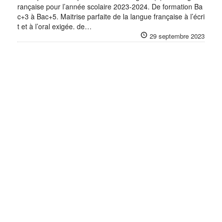
rançaise pour l’année scolaire 2023-2024. De formation Ba
c+3 à Bac+5. Maitrise parfaite de la langue française à l’écri
t et à l’oral exigée. de…
29 septembre 2023