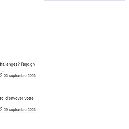
challenges? Rejoign
re…
03 septembre 2023
ci d’envoyer votre
29 septembre 2023