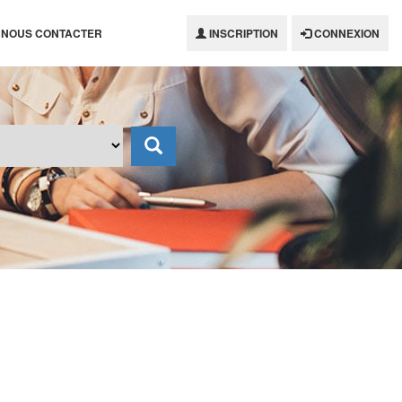
NOUS CONTACTER
INSCRIPTION
CONNEXION