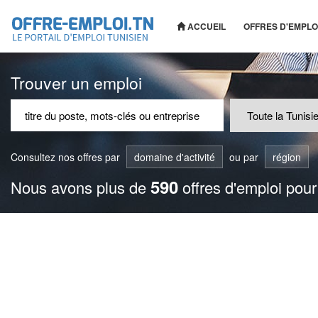
ACCUEIL
OFFRES D'EMPLO
Trouver un emploi
Consultez nos offres par
domaine d'activité
ou par
région
590
Nous avons plus de
offres d'emploi pour