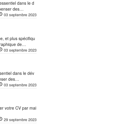
essentiel dans le d
spenser des…
03 septembre 2023
, et plus spécifiqu
 graphique de…
03 septembre 2023
sentiel dans le dév
enser des…
03 septembre 2023
r votre CV par mai
29 septembre 2023