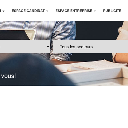
I
ESPACE CANDIDAT
ESPACE ENTREPRISE
PUBLICITÉ
 vous!