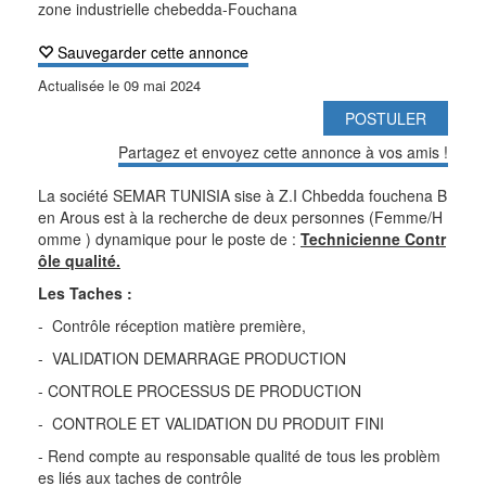
zone industrielle chebedda-Fouchana
Sauvegarder cette annonce
Actualisée le
09 mai 2024
POSTULER
Partagez et envoyez cette annonce à vos amis !
La société SEMAR TUNISIA sise à Z.I Chbedda fouchena B
en Arous est à la recherche de deux personnes (Femme/H
omme ) dynamique pour le poste de :
Technicienne Contr
ôle qualité.
Les Taches :
- Contrôle réception matière première,
- VALIDATION DEMARRAGE PRODUCTION
- CONTROLE PROCESSUS DE PRODUCTION
- CONTROLE ET VALIDATION DU PRODUIT FINI
- Rend compte au responsable qualité de tous les problèm
es liés aux taches de contrôle