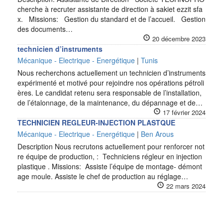
cherche à recruter assistante de direction à sakiet ezzit sfa
x. Missions: Gestion du standard et de l’accueil. Gestion
des documents…
20 décembre 2023
technicien d’instruments
Mécanique - Electrique - Energétique
|
Tunis
Nous recherchons actuellement un technicien d’instruments
expérimenté et motivé pour rejoindre nos opérations pétroli
ères. Le candidat retenu sera responsable de l’installation,
de l’étalonnage, de la maintenance, du dépannage et de…
17 février 2024
TECHNICIEN REGLEUR-INJECTION PLASTQUE
Mécanique - Electrique - Energétique
|
Ben Arous
Description Nous recrutons actuellement pour renforcer not
re équipe de production, : Techniciens régleur en injection
plastique . Missions: Assiste l’équipe de montage- démont
age moule. Assiste le chef de production au réglage…
22 mars 2024