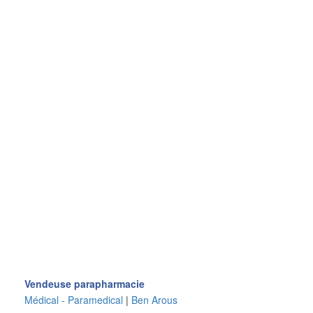
Vendeuse parapharmacie
Médical - Paramedical
|
Ben Arous