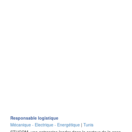
Responsable logistique
Mécanique - Electrique - Energétique
|
Tunis