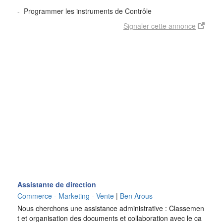
- Programmer les instruments de Contrôle
Signaler cette annonce
Assistante de direction
Commerce - Marketing - Vente
|
Ben Arous
Nous cherchons une assistance administrative : Classemen
t et organisation des documents et collaboration avec le ca