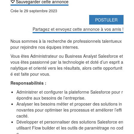
Sauvegarder cette annonce
Crée le
29 septembre 2023
POSTULER
Partagez et envoyez cette annonce à vos amis !
Nous sommes à la recherche de professionnels talentueux
pour rejoindre nos équipes internes.
Vous êtes Administrateur ou Business Analyst Salesforce et
vous êtes passionné par la technologie et doté d’un esprit a
nalytique et orienté vers les résultats, alors cette opportunit
é est faite pour vous.
Responsabilités :
Administrer et configurer la plateforme Salesforce pour r
épondre aux besoins de l’entreprise.
Analyser les besoins métier et proposer des solutions in
novantes pour optimiser les processus et améliorer l’effi
cacité.
Développer et personnaliser des solutions Salesforce en
utilisant Flow builder et les outils de paramètrage no cod
e.