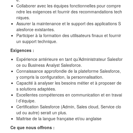
Collaborer avec les équipes fonctionnelles pour compre
ndre les exigences et fournir des recommandations tech
niques.
Assurer la maintenance et le support des applications S
alesforce existantes.
Participer à la formation des utilisateurs finaux et fournir
un support technique.
Exigences :
Expérience antérieure en tant qu’Administrateur Salesfor
ce ou Business Analyst Salesforce.
Connaissance approfondie de la plateforme Salesforce,
y compris la configuration, la personnalisation.
Capacité à analyser les besoins métier et à proposer de
s solutions adaptées.
Excellentes compétences en communication et en travai
l d’équipe.
Certification Salesforce (Admin, Sales cloud, Service clo
ud ou autre) serait un plus.
Maitrise de la langue française et/ou anglaise
Ce que nous offrons :