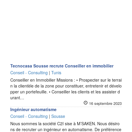
Tecnocasa Sousse recrute Conseiller en immobilier
Conseil - Consulting
|
Tunis
Conseiller en Immobilier Missions : • Prospecter sur le terrai
n la clientèle de la zone pour constituer, entretenir et dévelo
pper un portefeuille. • Conseiller les clients et les assister d
urant…
16 septembre 2023
Ingénieur automatisme
Conseil - Consulting
|
Sousse
Nous sommes la société C2I sise à M’SAKEN. Nous désiro
ns de recruter un ingénieur en automatisme. De préférence