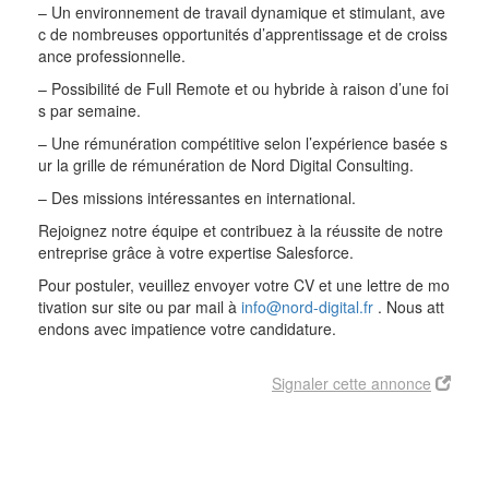
– Un environnement de travail dynamique et stimulant, ave
c de nombreuses opportunités d’apprentissage et de croiss
ance professionnelle.
– Possibilité de Full Remote et ou hybride à raison d’une foi
s par semaine.
– Une rémunération compétitive selon l’expérience basée s
ur la grille de rémunération de Nord Digital Consulting.
– Des missions intéressantes en international.
Rejoignez notre équipe et contribuez à la réussite de notre
entreprise grâce à votre expertise Salesforce.
Pour postuler, veuillez envoyer votre CV et une lettre de mo
tivation sur site ou par mail à
info@nord-digital.fr
. Nous att
endons avec impatience votre candidature.
Signaler cette annonce