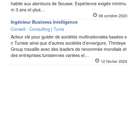
habite aux alentours de Sousse; Expérience exigée minimu
m 3 ans et plus…
09 octobre 2023
Ingénieur Business Intelligence
Conseil - Consulting
|
Tunis
Acteur clé pour guider de sociétés multinationales basées e
n Tunisie ainsi que d’autres sociétés d’envergure, Thirdeye
Group travaille avec des leaders de renommée mondiale et
des entreprises tunisiennes variées et…
12 février 2024