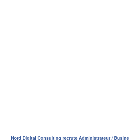
Nord Digital Consulting recrute Administrateur / Busine