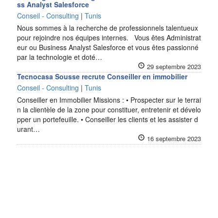
ss Analyst Salesforce
Conseil - Consulting
|
Tunis
Nous sommes à la recherche de professionnels talentueux
pour rejoindre nos équipes internes. Vous êtes Administrat
eur ou Business Analyst Salesforce et vous êtes passionné
par la technologie et doté…
29 septembre 2023
Tecnocasa Sousse recrute Conseiller en immobilier
Conseil - Consulting
|
Tunis
Conseiller en Immobilier Missions : • Prospecter sur le terrai
n la clientèle de la zone pour constituer, entretenir et dévelo
pper un portefeuille. • Conseiller les clients et les assister d
urant…
16 septembre 2023