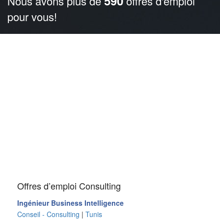
590
Nous avons plus de
offres d'emploi
pour vous!
Offres d’emploi Consulting
Ingénieur Business Intelligence
Conseil - Consulting
|
Tunis