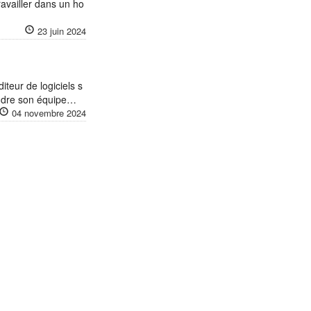
availler dans un ho
23 juin 2024
eur de logiciels s
oindre son équipe…
04 novembre 2024