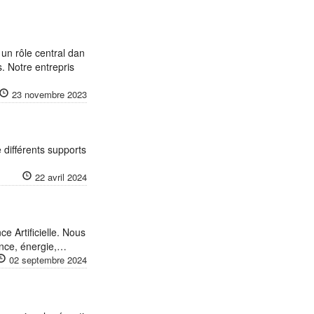
un rôle central dan
s. Notre entrepris
23 novembre 2023
e différents supports
22 avril 2024
ce Artificielle. Nous
ance, énergie,…
02 septembre 2024