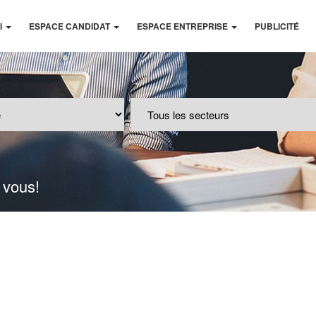
I
ESPACE CANDIDAT
ESPACE ENTREPRISE
PUBLICITÉ
 vous!