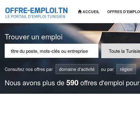
ACCUEIL
OFFRES D'EMPLO
Trouver un emploi
Consultez nos offres par
domaine d'activité
ou par
région
590
Nous avons plus de
offres d'emploi pour