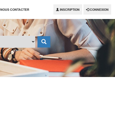
NOUS CONTACTER
INSCRIPTION
CONNEXION