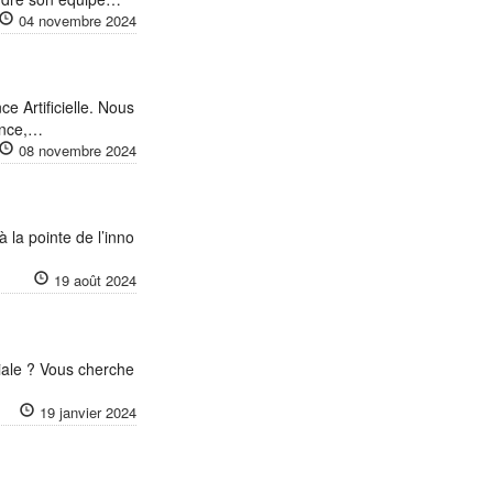
04 novembre 2024
ce Artificielle. Nous
ance,…
08 novembre 2024
 la pointe de l’inno
19 août 2024
iale ? Vous cherche
19 janvier 2024