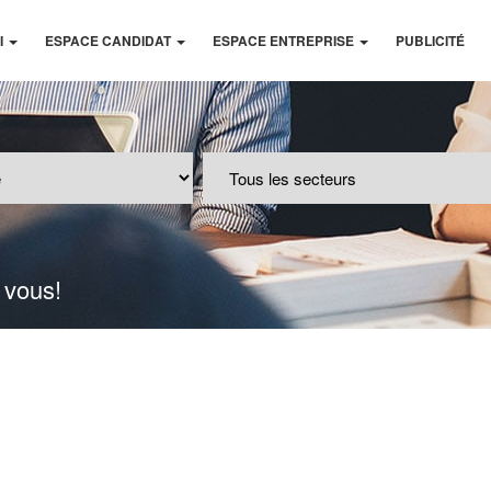
I
ESPACE CANDIDAT
ESPACE ENTREPRISE
PUBLICITÉ
 vous!