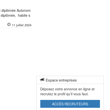
t diplômée Autonom
diplômée, habite s
11 juillet 2024
Espace entreprises
Déposez votre annonce en ligne et
recrutez le profil qu’il vous faut.
ACCÈS RECRUTEURS