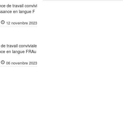
 de travail convivi
sance en langue F
12 novembre 2023
 travail conviviale
nce en langue FRAu
06 novembre 2023