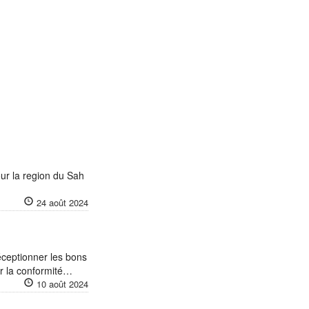
ur la region du Sah
24 août 2024
ceptionner les bons
er la conformité…
10 août 2024