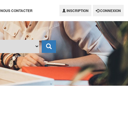
NOUS CONTACTER
INSCRIPTION
CONNEXION