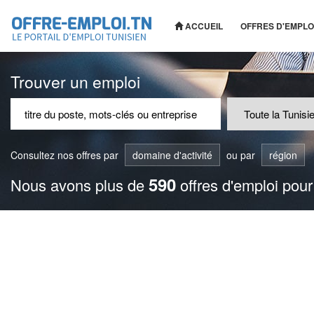
ACCUEIL
OFFRES D'EMPLO
Trouver un emploi
Consultez nos offres par
domaine d'activité
ou par
région
590
Nous avons plus de
offres d'emploi pour