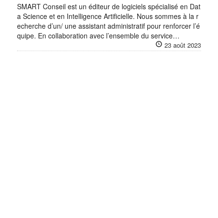
SMART Conseil est un éditeur de logiciels spécialisé en Dat
a Science et en Intelligence Artificielle. Nous sommes à la r
echerche d’un/ une assistant administratif pour renforcer l’é
quipe. En collaboration avec l’ensemble du service…
23 août 2023