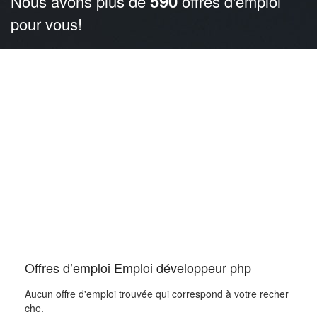
590
Nous avons plus de
offres d'emploi
pour vous!
Offres d’emploi Emploi développeur php
Aucun offre d'emploi trouvée qui correspond à votre recher
che.