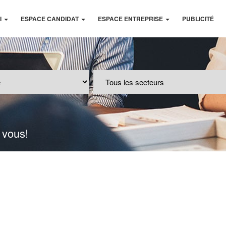
I
ESPACE CANDIDAT
ESPACE ENTREPRISE
PUBLICITÉ
 vous!