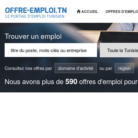
ACCUEIL
OFFRES D'EMPLO
Trouver un emploi
Consultez nos offres par
domaine d'activité
ou par
région
590
Nous avons plus de
offres d'emploi pour