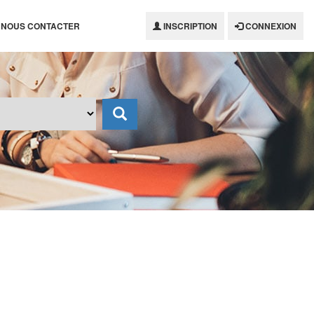
NOUS CONTACTER
INSCRIPTION
CONNEXION