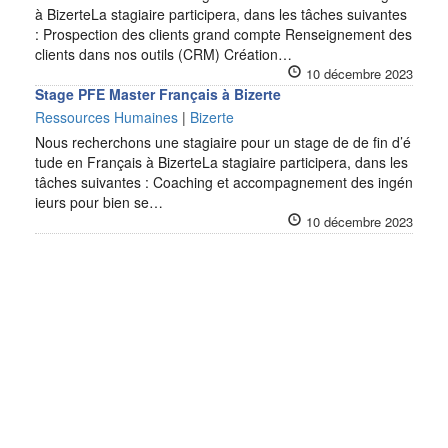
à BizerteLa stagiaire participera, dans les tâches suivantes
: Prospection des clients grand compte Renseignement des
clients dans nos outils (CRM) Création…
10 décembre 2023
Stage PFE Master Français à Bizerte
Ressources Humaines
|
Bizerte
Nous recherchons une stagiaire pour un stage de de fin d’é
tude en Français à BizerteLa stagiaire participera, dans les
tâches suivantes : Coaching et accompagnement des ingén
ieurs pour bien se…
10 décembre 2023