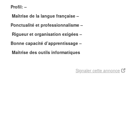
Profil: –
Maîtrise de la langue française –
Ponctualité et professionnalisme –
Rigueur et organisation exigées –
Bonne capacité d’apprentissage –
Maîtrise des outils informatiques
Signaler cette annonce