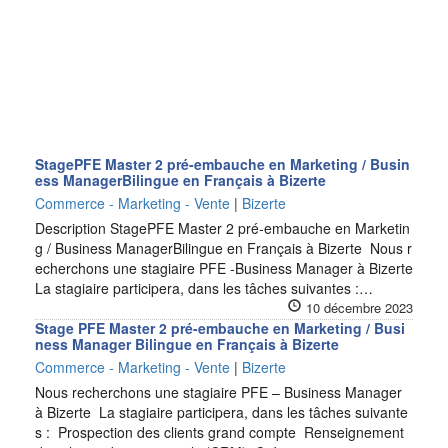
StagePFE Master 2 pré-embauche en Marketing / Busin
ess ManagerBilingue en Français à Bizerte
Commerce - Marketing - Vente
|
Bizerte
Description StagePFE Master 2 pré-embauche en Marketin
g / Business ManagerBilingue en Français à Bizerte Nous r
echerchons une stagiaire PFE -Business Manager à Bizerte
La stagiaire participera, dans les tâches suivantes :…
10 décembre 2023
Stage PFE Master 2 pré-embauche en Marketing / Busi
ness Manager Bilingue en Français à Bizerte
Commerce - Marketing - Vente
|
Bizerte
Nous recherchons une stagiaire PFE – Business Manager
à Bizerte La stagiaire participera, dans les tâches suivante
s : Prospection des clients grand compte Renseignement