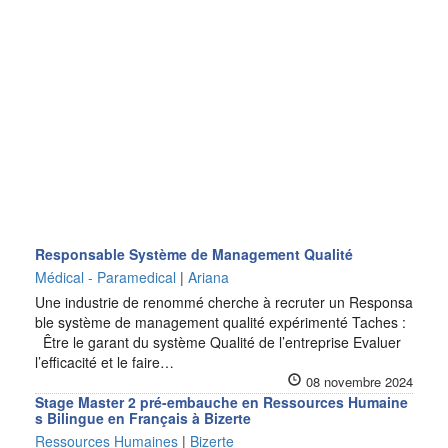
Responsable Système de Management Qualité
Médical - Paramedical
|
Ariana
Une industrie de renommé cherche à recruter un Responsa
ble système de management qualité expérimenté Taches :
Être le garant du système Qualité de l’entreprise Evaluer
l’efficacité et le faire…
08 novembre 2024
Stage Master 2 pré-embauche en Ressources Humaine
s Bilingue en Français à Bizerte
Ressources Humaines
|
Bizerte