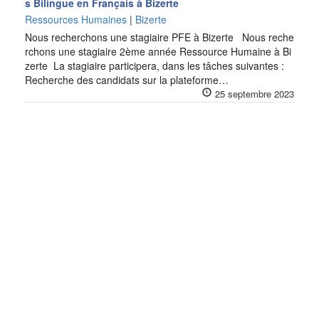
s Bilingue en Français à Bizerte
Ressources Humaines
|
Bizerte
Nous recherchons une stagiaire PFE à Bizerte Nous reche
rchons une stagiaire 2ème année Ressource Humaine à Bi
zerte La stagiaire participera, dans les tâches suivantes :
Recherche des candidats sur la plateforme…
25 septembre 2023