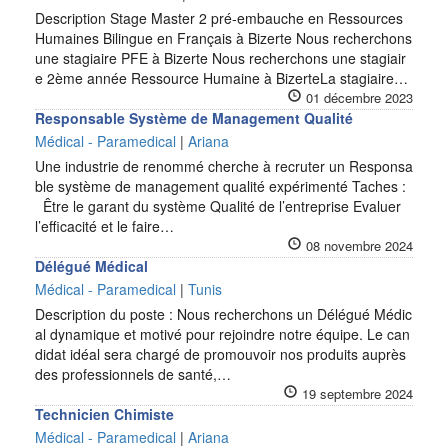
Description Stage Master 2 pré-embauche en Ressources
Humaines Bilingue en Français à Bizerte Nous recherchons
une stagiaire PFE à Bizerte Nous recherchons une stagiair
e 2ème année Ressource Humaine à BizerteLa stagiaire…
01 décembre 2023
Responsable Système de Management Qualité
Médical - Paramedical
|
Ariana
Une industrie de renommé cherche à recruter un Responsa
ble système de management qualité expérimenté Taches :
Être le garant du système Qualité de l’entreprise Evaluer
l’efficacité et le faire…
08 novembre 2024
Délégué Médical
Médical - Paramedical
|
Tunis
Description du poste : Nous recherchons un Délégué Médic
al dynamique et motivé pour rejoindre notre équipe. Le can
didat idéal sera chargé de promouvoir nos produits auprès
des professionnels de santé,…
19 septembre 2024
Technicien Chimiste
Médical - Paramedical
|
Ariana