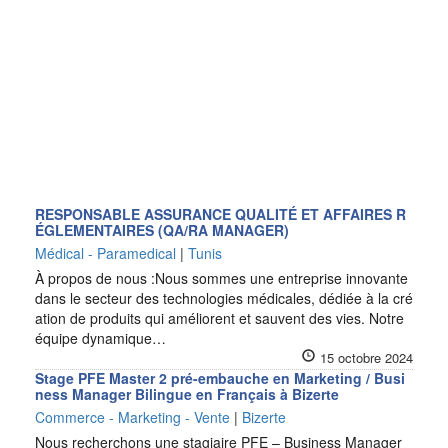
RESPONSABLE ASSURANCE QUALITÉ ET AFFAIRES R
ÉGLEMENTAIRES (QA/RA MANAGER)
Médical - Paramedical
|
Tunis
À propos de nous :Nous sommes une entreprise innovante
dans le secteur des technologies médicales, dédiée à la cré
ation de produits qui améliorent et sauvent des vies. Notre
équipe dynamique…
15 octobre 2024
Stage PFE Master 2 pré-embauche en Marketing / Busi
ness Manager Bilingue en Français à Bizerte
Commerce - Marketing - Vente
|
Bizerte
Nous recherchons une stagiaire PFE – Business Manager