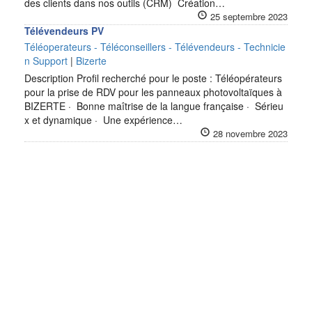
des clients dans nos outils (CRM) Création…
25 septembre 2023
Télévendeurs PV
Téléoperateurs - Téléconseillers - Télévendeurs - Technicie
n Support
|
Bizerte
Description Profil recherché pour le poste : Téléopérateurs
pour la prise de RDV pour les panneaux photovoltaïques à
BIZERTE · Bonne maîtrise de la langue française · Sérieu
x et dynamique · Une expérience…
28 novembre 2023