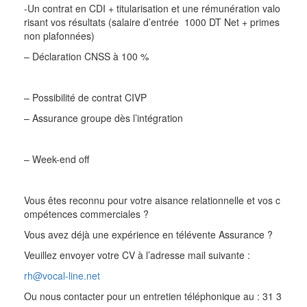
-Un contrat en CDI + titularisation et une rémunération valo
risant vos résultats (salaire d’entrée 1000 DT Net + primes
non plafonnées)
– Déclaration CNSS à 100 %
– Possibilité de contrat CIVP
– Assurance groupe dès l’intégration
– Week-end off
Vous êtes reconnu pour votre aisance relationnelle et vos c
ompétences commerciales ?
Vous avez déjà une expérience en télévente Assurance ?
Veuillez envoyer votre CV à l’adresse mail suivante :
rh@vocal-line.net
Ou nous contacter pour un entretien téléphonique au : 31 3