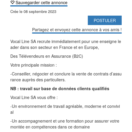
Sauvegarder cette annonce
Crée le
08 septembre 2023
POSTULER
Partagez et envoyez cette annonce à vos amis !
Vocal Line SA recrute immédiatement pour une enseigne le
ader dans son secteur en France et en Europe,
Des Télévendeurs en Assurance (B2C)
Votre principale mission :
-Conseiller, négocier et conclure la vente de contrats d’assu
rance auprès des particuliers.
NB : travail sur base de données clients qualifiés
Vocal Line SA vous offre :
-Un environnement de travail agréable, moderne et convivi
al
-Un accompagnement et une formation pour assurer votre
montée en compétences dans ce domaine