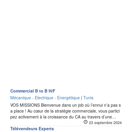
Commercial B to B H/F
Mécanique - Electrique - Energétique
|
Tunis
VOS MISSIONS Bienvenue dans un job où l’ennui n’a pas s
a place ! Au cœur de la stratégie commerciale, vous partici
pez activement à la croissance du CA au travers d’une…
23 septembre 2024
Télévendeurs Experts