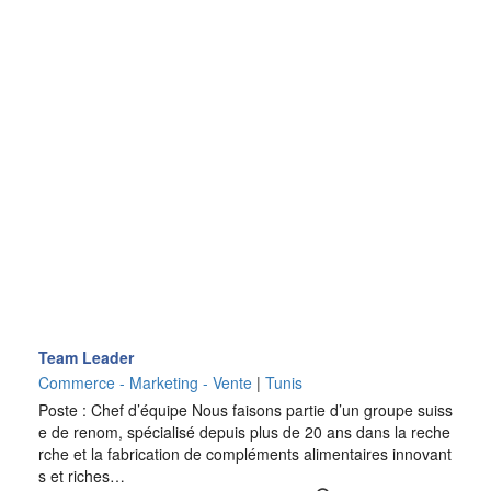
Team Leader
Commerce - Marketing - Vente
|
Tunis
Poste : Chef d’équipe Nous faisons partie d’un groupe suiss
e de renom, spécialisé depuis plus de 20 ans dans la reche
rche et la fabrication de compléments alimentaires innovant
s et riches…