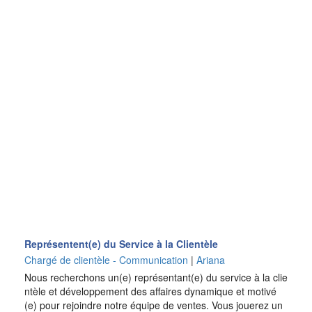
Représentent(e) du Service à la Clientèle
Chargé de clientèle - Communication
|
Ariana
Nous recherchons un(e) représentant(e) du service à la clie
ntèle et développement des affaires dynamique et motivé
(e) pour rejoindre notre équipe de ventes. Vous jouerez un