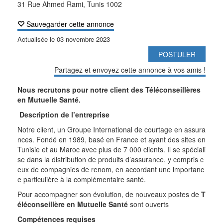
31 Rue Ahmed Rami, Tunis 1002
Sauvegarder cette annonce
Actualisée le
03 novembre 2023
POSTULER
Partagez et envoyez cette annonce à vos amis !
Nous recrutons pour notre client des Téléconseillères
en Mutuelle Santé.
Description de l’entreprise
Notre client, un Groupe International de courtage en assura
nces. Fondé en 1989, basé en France et ayant des sites en
Tunisie et au Maroc avec plus de 7 000 clients. Il se spéciali
se dans la distribution de produits d’assurance, y compris c
eux de compagnies de renom, en accordant une importanc
e particulière à la complémentaire santé.
Pour accompagner son évolution, de nouveaux postes de
T
éléconseillère en Mutuelle Santé
sont ouverts
Compétences requises