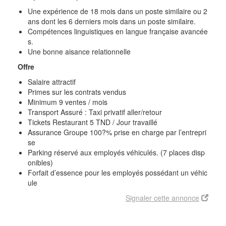
Une expérience de 18 mois dans un poste similaire ou 2
ans dont les 6 derniers mois dans un poste similaire.
Compétences linguistiques en langue française avancée
s.
Une bonne aisance relationnelle
Offre
Salaire attractif
Primes sur les contrats vendus
Minimum 9 ventes / mois
Transport Assuré : Taxi privatif aller/retour
Tickets Restaurant 5 TND / Jour travaillé
Assurance Groupe 100?% prise en charge par l’entrepri
se
Parking réservé aux employés véhiculés. (7 places disp
onibles)
Forfait d’essence pour les employés possédant un véhic
ule
Signaler cette annonce