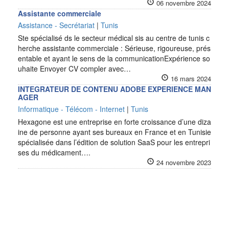
06 novembre 2024
Assistante commerciale
Assistance - Secrétariat
|
Tunis
Ste spécialisé ds le secteur médical sis au centre de tunis c
herche assistante commerciale : Sérieuse, rigoureuse, prés
entable et ayant le sens de la communicationExpérience so
uhaite Envoyer CV compler avec…
16 mars 2024
INTEGRATEUR DE CONTENU ADOBE EXPERIENCE MAN
AGER
Informatique - Télécom - Internet
|
Tunis
Hexagone est une entreprise en forte croissance d’une diza
ine de personne ayant ses bureaux en France et en Tunisie
spécialisée dans l’édition de solution SaaS pour les entrepri
ses du médicament….
24 novembre 2023