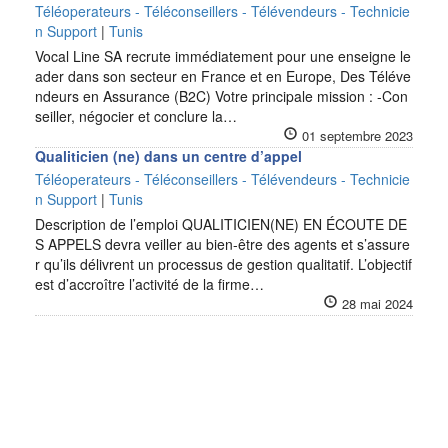
Téléoperateurs - Téléconseillers - Télévendeurs - Technicie
n Support
|
Tunis
Vocal Line SA recrute immédiatement pour une enseigne le
ader dans son secteur en France et en Europe, Des Téléve
ndeurs en Assurance (B2C) Votre principale mission : -Con
seiller, négocier et conclure la…
01 septembre 2023
Qualiticien (ne) dans un centre d’appel
Téléoperateurs - Téléconseillers - Télévendeurs - Technicie
n Support
|
Tunis
Description de l’emploi QUALITICIEN(NE) EN ÉCOUTE DE
S APPELS devra veiller au bien-être des agents et s’assure
r qu’ils délivrent un processus de gestion qualitatif. L’objectif
est d’accroître l’activité de la firme…
28 mai 2024