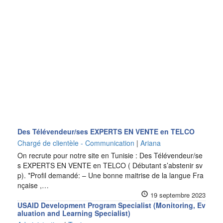
Des Télévendeur/ses EXPERTS EN VENTE en TELCO
Chargé de clientèle - Communication
|
Ariana
On recrute pour notre site en Tunisie : Des Télévendeur/se
s EXPERTS EN VENTE en TELCO ( Débutant s’abstenir sv
p). *Profil demandé: – Une bonne maitrise de la langue Fra
nçaise ,…
19 septembre 2023
USAID Development Program Specialist (Monitoring, Ev
aluation and Learning Specialist)